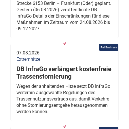
Strecke 6153 Berlin – Frankfurt (Oder) geplant.
Gestern (06.08.2026) veröffentlichte DB
InfraGo Details der Einschränkungen für diese
Maßnahmen im Zeitraum vom 24.08.2026 bis
09.12.2027.
Rail Business
07.08.2026
Extremhitze
DB InfraGo verlängert kostenfreie
Trassenstornierung
Wegen der anhaltenden Hitze setzt DB InfraGo
weiterhin ausgewählte Regelungen des
Trassennutzungsvertrags aus, damit Verkehre
ohne Stornierungsentgelte herausgenommen
werden können.