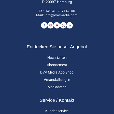
D-20097 Hamburg
Tel:
+49 40 23714-100
Mail:
info@dvvmedia.com
Entdecken Sie unser Angebot
Nachrichten
Abonnement
DVV Media Abo Shop
Veranstaltungen
Mediadaten
Service / Kontakt
Kundenservice