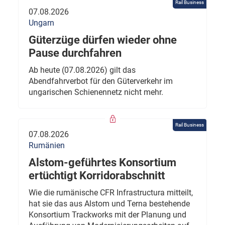
Rail Business
07.08.2026
Ungarn
Güterzüge dürfen wieder ohne
Pause durchfahren
Ab heute (07.08.2026) gilt das
Abendfahrverbot für den Güterverkehr im
ungarischen Schienennetz nicht mehr.
Rail Business
07.08.2026
Rumänien
Alstom-geführtes Konsortium
ertüchtigt Korridorabschnitt
Wie die rumänische CFR Infrastructura mitteilt,
hat sie das aus Alstom und Terna bestehende
Konsortium Trackworks mit der Planung und