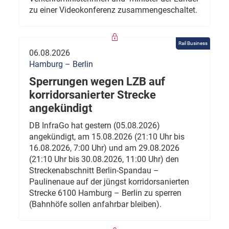
zu einer Videokonferenz zusammengeschaltet.
Rail Business
06.08.2026
Hamburg – Berlin
Sperrungen wegen LZB auf
korridorsanierter Strecke
angekündigt
DB InfraGo hat gestern (05.08.2026)
angekündigt, am 15.08.2026 (21:10 Uhr bis
16.08.2026, 7:00 Uhr) und am 29.08.2026
(21:10 Uhr bis 30.08.2026, 11:00 Uhr) den
Streckenabschnitt Berlin-Spandau –
Paulinenaue auf der jüngst korridorsanierten
Strecke 6100 Hamburg – Berlin zu sperren
(Bahnhöfe sollen anfahrbar bleiben).