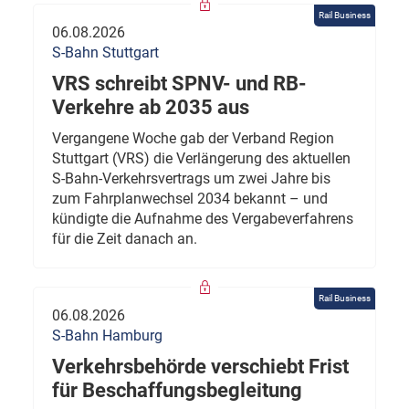
Rail Business
06.08.2026
S-Bahn Stuttgart
VRS schreibt SPNV- und RB-
Verkehre ab 2035 aus
Vergangene Woche gab der Verband Region
Stuttgart (VRS) die Verlängerung des aktuellen
S-Bahn-Verkehrsvertrags um zwei Jahre bis
zum Fahrplanwechsel 2034 bekannt – und
kündigte die Aufnahme des Vergabeverfahrens
für die Zeit danach an.
Rail Business
06.08.2026
S-Bahn Hamburg
Verkehrsbehörde verschiebt Frist
für Beschaffungsbegleitung