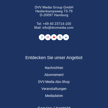
DVV Media Group GmbH
Heidenkampsweg 73-79
D-20097 Hamburg
Tel:
+49 40 23714-100
Mail:
info@dvvmedia.com
Entdecken Sie unser Angebot
Nachrichten
Abonnement
DVV Media Abo Shop
Veranstaltungen
Mediadaten