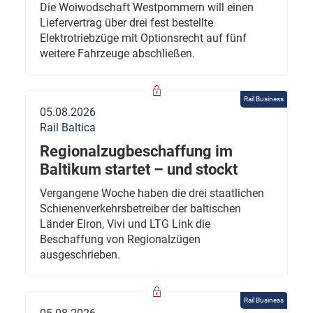
Die Woiwodschaft Westpommern will einen
Liefervertrag über drei fest bestellte
Elektrotriebzüge mit Optionsrecht auf fünf
weitere Fahrzeuge abschließen.
Rail Business
05.08.2026
Rail Baltica
Regionalzugbeschaffung im
Baltikum startet – und stockt
Vergangene Woche haben die drei staatlichen
Schienenverkehrsbetreiber der baltischen
Länder Elron, Vivi und LTG Link die
Beschaffung von Regionalzügen
ausgeschrieben.
Rail Business