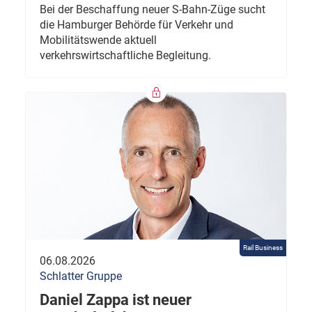
Bei der Beschaffung neuer S-Bahn-Züge sucht
die Hamburger Behörde für Verkehr und
Mobilitätswende aktuell
verkehrswirtschaftliche Begleitung.
Rail Business
06.08.2026
Schlatter Gruppe
Daniel Zappa ist neuer