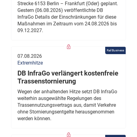
Strecke 6153 Berlin – Frankfurt (Oder) geplant.
Gestern (06.08.2026) veröffentlichte DB
InfraGo Details der Einschränkungen für diese
Maßnahmen im Zeitraum vom 24.08.2026 bis
09.12.2027.
Rail Business
07.08.2026
Extremhitze
DB InfraGo verlängert kostenfreie
Trassenstornierung
Wegen der anhaltenden Hitze setzt DB InfraGo
weiterhin ausgewählte Regelungen des
Trassennutzungsvertrags aus, damit Verkehre
ohne Stornierungsentgelte herausgenommen
werden können.