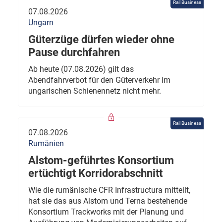
Rail Business
07.08.2026
Ungarn
Güterzüge dürfen wieder ohne
Pause durchfahren
Ab heute (07.08.2026) gilt das
Abendfahrverbot für den Güterverkehr im
ungarischen Schienennetz nicht mehr.
Rail Business
07.08.2026
Rumänien
Alstom-geführtes Konsortium
ertüchtigt Korridorabschnitt
Wie die rumänische CFR Infrastructura mitteilt,
hat sie das aus Alstom und Terna bestehende
Konsortium Trackworks mit der Planung und