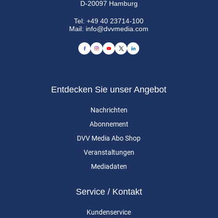
D-20097 Hamburg
Tel:
+49 40 23714-100
Mail:
info@dvvmedia.com
Entdecken Sie unser Angebot
Nachrichten
Abonnement
DVV Media Abo Shop
Veranstaltungen
Mediadaten
Service / Kontakt
Kundenservice