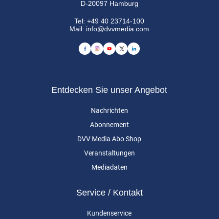
D-20097 Hamburg
Tel:
+49 40 23714-100
Mail:
info@dvvmedia.com
Entdecken Sie unser Angebot
Nachrichten
Abonnement
DVV Media Abo Shop
Veranstaltungen
Mediadaten
Service / Kontakt
Kundenservice