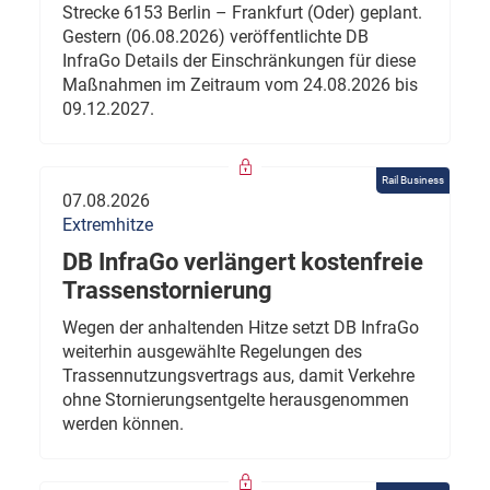
Strecke 6153 Berlin – Frankfurt (Oder) geplant.
Gestern (06.08.2026) veröffentlichte DB
InfraGo Details der Einschränkungen für diese
Maßnahmen im Zeitraum vom 24.08.2026 bis
09.12.2027.
Rail Business
07.08.2026
Extremhitze
DB InfraGo verlängert kostenfreie
Trassenstornierung
Wegen der anhaltenden Hitze setzt DB InfraGo
weiterhin ausgewählte Regelungen des
Trassennutzungsvertrags aus, damit Verkehre
ohne Stornierungsentgelte herausgenommen
werden können.