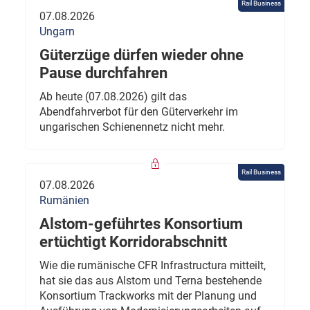
Rail Business
07.08.2026
Ungarn
Güterzüge dürfen wieder ohne
Pause durchfahren
Ab heute (07.08.2026) gilt das
Abendfahrverbot für den Güterverkehr im
ungarischen Schienennetz nicht mehr.
Rail Business
07.08.2026
Rumänien
Alstom-geführtes Konsortium
ertüchtigt Korridorabschnitt
Wie die rumänische CFR Infrastructura mitteilt,
hat sie das aus Alstom und Terna bestehende
Konsortium Trackworks mit der Planung und