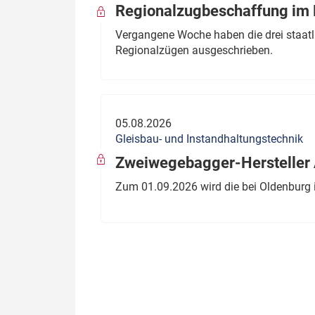
Regionalzugbeschaffung im B
Vergangene Woche haben die drei staatli
Regionalzügen ausgeschrieben.
05.08.2026
Gleisbau- und Instandhaltungstechnik
Zweiwegebagger-Hersteller A
Zum 01.09.2026 wird die bei Oldenburg 