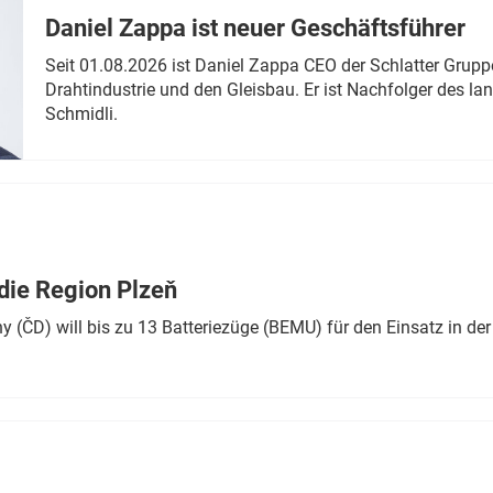
Daniel Zappa ist neuer Geschäftsführer
Seit 01.08.2026 ist Daniel Zappa CEO der Schlatter Grupp
Drahtindustrie und den Gleisbau. Er ist Nachfolger des l
Schmidli.
die Region Plzeň
 (ČD) will bis zu 13 Batteriezüge (BEMU) für den Einsatz in der