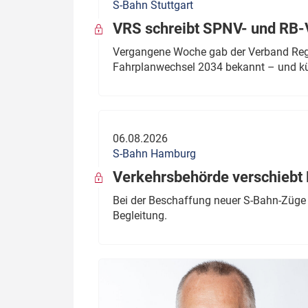
S-Bahn Stuttgart
VRS schreibt SPNV- und RB-
Vergangene Woche gab der Verband Regio
Fahrplanwechsel 2034 bekannt – und kü
06.08.2026
S-Bahn Hamburg
Verkehrsbehörde verschiebt 
Bei der Beschaffung neuer S-Bahn-Züge 
Begleitung.