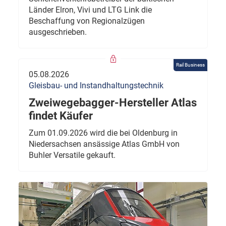
Länder Elron, Vivi und LTG Link die
Beschaffung von Regionalzügen
ausgeschrieben.
Rail Business
05.08.2026
Gleisbau- und Instandhaltungstechnik
Zweiwegebagger-Hersteller Atlas
findet Käufer
Zum 01.09.2026 wird die bei Oldenburg in
Niedersachsen ansässige Atlas GmbH von
Buhler Versatile gekauft.