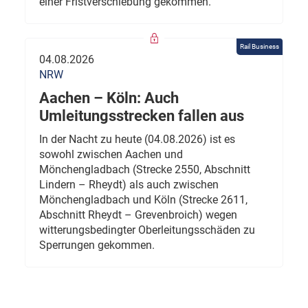
einer Fristverschiebung gekommen.
Rail Business
04.08.2026
NRW
Aachen – Köln: Auch
Umleitungsstrecken fallen aus
In der Nacht zu heute (04.08.2026) ist es
sowohl zwischen Aachen und
Mönchengladbach (Strecke 2550, Abschnitt
Lindern – Rheydt) als auch zwischen
Mönchengladbach und Köln (Strecke 2611,
Abschnitt Rheydt – Grevenbroich) wegen
witterungsbedingter Oberleitungsschäden zu
Sperrungen gekommen.