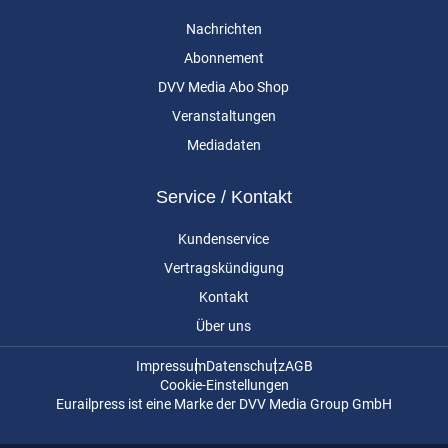
Nachrichten
Abonnement
DVV Media Abo Shop
Veranstaltungen
Mediadaten
Service / Kontakt
Kundenservice
Vertragskündigung
Kontakt
Über uns
Impressum
Datenschutz
AGB
Cookie-Einstellungen
Eurailpress ist eine Marke der DVV Media Group GmbH