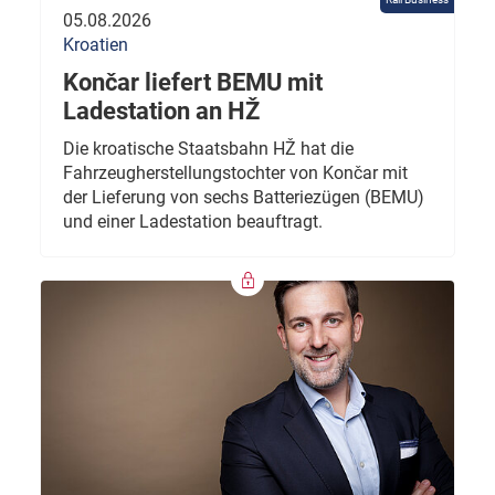
05.08.2026
Kroatien
Končar liefert BEMU mit
Ladestation an HŽ
Die kroatische Staatsbahn HŽ hat die
Fahrzeugherstellungstochter von Končar mit
der Lieferung von sechs Batteriezügen (BEMU)
und einer Ladestation beauftragt.