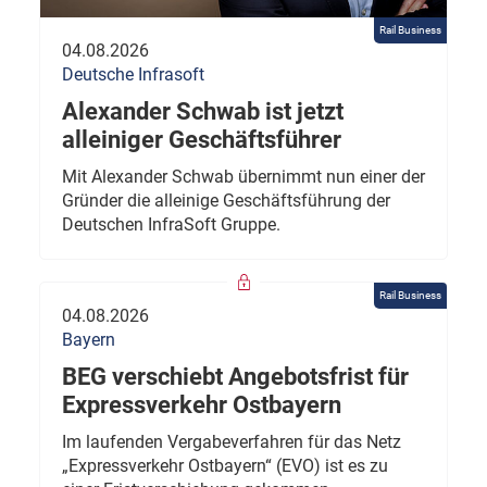
Rail Business
04.08.2026
Deutsche Infrasoft
Alexander Schwab ist jetzt
alleiniger Geschäftsführer
Mit Alexander Schwab übernimmt nun einer der
Gründer die alleinige Geschäftsführung der
Deutschen InfraSoft Gruppe.
Rail Business
04.08.2026
Bayern
BEG verschiebt Angebotsfrist für
Expressverkehr Ostbayern
Im laufenden Vergabeverfahren für das Netz
„Expressverkehr Ostbayern“ (EVO) ist es zu