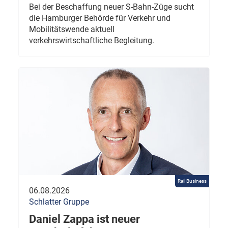
Bei der Beschaffung neuer S-Bahn-Züge sucht
die Hamburger Behörde für Verkehr und
Mobilitätswende aktuell
verkehrswirtschaftliche Begleitung.
Rail Business
06.08.2026
Schlatter Gruppe
Daniel Zappa ist neuer