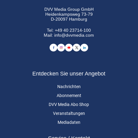
DVV Media Group GmbH
Heidenkampsweg 73-79
D-20097 Hamburg
Tel:
+49 40 23714-100
Mail:
info@dvvmedia.com
Entdecken Sie unser Angebot
Nachrichten
Abonnement
DVV Media Abo Shop
Veranstaltungen
Mediadaten