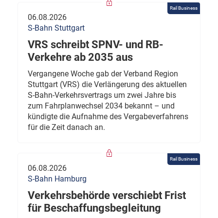
Rail Business
06.08.2026
S-Bahn Stuttgart
VRS schreibt SPNV- und RB-
Verkehre ab 2035 aus
Vergangene Woche gab der Verband Region
Stuttgart (VRS) die Verlängerung des aktuellen
S-Bahn-Verkehrsvertrags um zwei Jahre bis
zum Fahrplanwechsel 2034 bekannt – und
kündigte die Aufnahme des Vergabeverfahrens
für die Zeit danach an.
Rail Business
06.08.2026
S-Bahn Hamburg
Verkehrsbehörde verschiebt Frist
für Beschaffungsbegleitung