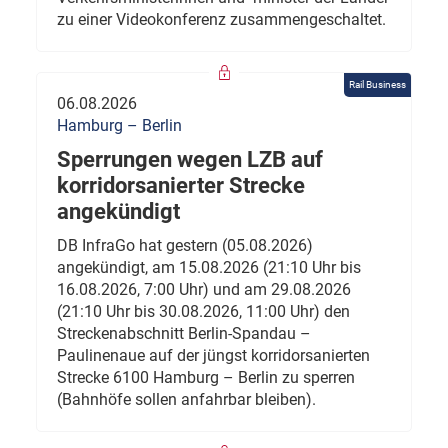
zu einer Videokonferenz zusammengeschaltet.
Rail Business
06.08.2026
Hamburg – Berlin
Sperrungen wegen LZB auf
korridorsanierter Strecke
angekündigt
DB InfraGo hat gestern (05.08.2026)
angekündigt, am 15.08.2026 (21:10 Uhr bis
16.08.2026, 7:00 Uhr) und am 29.08.2026
(21:10 Uhr bis 30.08.2026, 11:00 Uhr) den
Streckenabschnitt Berlin-Spandau –
Paulinenaue auf der jüngst korridorsanierten
Strecke 6100 Hamburg – Berlin zu sperren
(Bahnhöfe sollen anfahrbar bleiben).