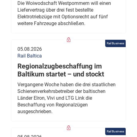
Die Woiwodschaft Westpommern will einen
Liefervertrag über drei fest bestellte
Elektrotriebzüge mit Optionsrecht auf fünf
weitere Fahrzeuge abschließen.
Rail Business
05.08.2026
Rail Baltica
Regionalzugbeschaffung im
Baltikum startet – und stockt
Vergangene Woche haben die drei staatlichen
Schienenverkehrsbetreiber der baltischen
Länder Elron, Vivi und LTG Link die
Beschaffung von Regionalzügen
ausgeschrieben.
Rail Business