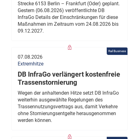
Strecke 6153 Berlin – Frankfurt (Oder) geplant.
Gestern (06.08.2026) veröffentlichte DB
InfraGo Details der Einschränkungen für diese
Maßnahmen im Zeitraum vom 24.08.2026 bis
09.12.2027.
Rail Business
07.08.2026
Extremhitze
DB InfraGo verlängert kostenfreie
Trassenstornierung
Wegen der anhaltenden Hitze setzt DB InfraGo
weiterhin ausgewählte Regelungen des
Trassennutzungsvertrags aus, damit Verkehre
ohne Stornierungsentgelte herausgenommen
werden können.