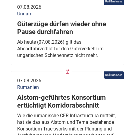
Rail Business
07.08.2026
Ungarn
Güterzüge dürfen wieder ohne
Pause durchfahren
Ab heute (07.08.2026) gilt das
Abendfahrverbot für den Güterverkehr im
ungarischen Schienennetz nicht mehr.
Rail Business
07.08.2026
Rumänien
Alstom-geführtes Konsortium
ertüchtigt Korridorabschnitt
Wie die rumänische CFR Infrastructura mitteilt,
hat sie das aus Alstom und Terna bestehende
Konsortium Trackworks mit der Planung und