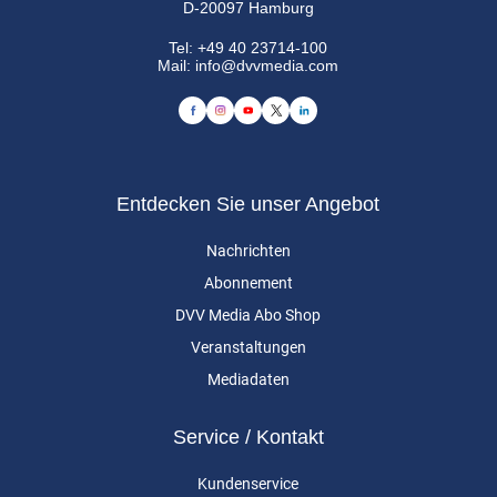
D-20097 Hamburg
Tel:
+49 40 23714-100
Mail:
info@dvvmedia.com
Entdecken Sie unser Angebot
Nachrichten
Abonnement
DVV Media Abo Shop
Veranstaltungen
Mediadaten
Service / Kontakt
Kundenservice