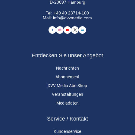
D-20097 Hamburg
Tel:
+49 40 23714-100
Mail:
info@dvvmedia.com
Entdecken Sie unser Angebot
Nachrichten
Abonnement
DVV Media Abo Shop
Veranstaltungen
Mediadaten
Service / Kontakt
Kundenservice