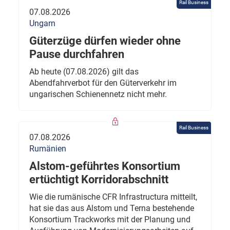
Rail Business
07.08.2026
Ungarn
Güterzüge dürfen wieder ohne
Pause durchfahren
Ab heute (07.08.2026) gilt das
Abendfahrverbot für den Güterverkehr im
ungarischen Schienennetz nicht mehr.
Rail Business
07.08.2026
Rumänien
Alstom-geführtes Konsortium
ertüchtigt Korridorabschnitt
Wie die rumänische CFR Infrastructura mitteilt,
hat sie das aus Alstom und Terna bestehende
Konsortium Trackworks mit der Planung und