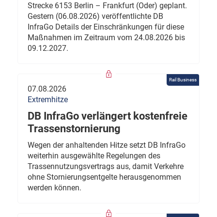
Strecke 6153 Berlin – Frankfurt (Oder) geplant.
Gestern (06.08.2026) veröffentlichte DB
InfraGo Details der Einschränkungen für diese
Maßnahmen im Zeitraum vom 24.08.2026 bis
09.12.2027.
Rail Business
07.08.2026
Extremhitze
DB InfraGo verlängert kostenfreie
Trassenstornierung
Wegen der anhaltenden Hitze setzt DB InfraGo
weiterhin ausgewählte Regelungen des
Trassennutzungsvertrags aus, damit Verkehre
ohne Stornierungsentgelte herausgenommen
werden können.