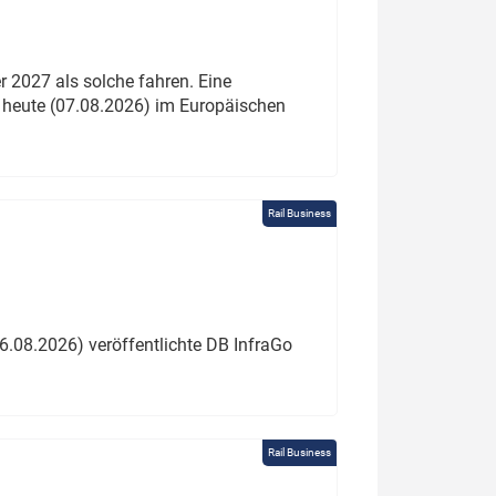
 2027 als solche fahren. Eine
 heute (07.08.2026) im Europäischen
Rail Business
6.08.2026) veröffentlichte DB InfraGo
Rail Business