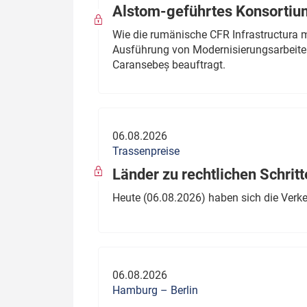
Alstom-geführtes Konsortium
Wie die rumänische CFR Infrastructura 
Ausführung von Modernisierungsarbeite
Caransebeș beauftragt.
06.08.2026
Trassenpreise
Länder zu rechtlichen Schritt
Heute (06.08.2026) haben sich die Verk
06.08.2026
Hamburg – Berlin