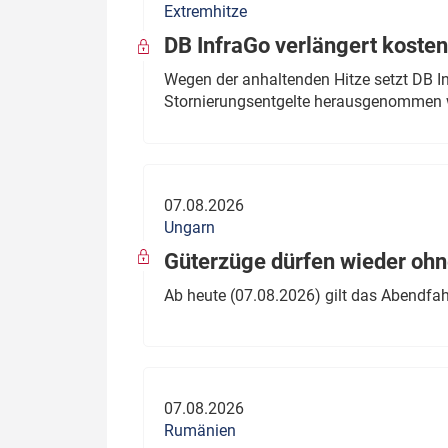
Extremhitze
DB InfraGo verlängert kosten
Wegen der anhaltenden Hitze setzt DB I
Stornierungsentgelte herausgenommen 
07.08.2026
Ungarn
Güterzüge dürfen wieder oh
Ab heute (07.08.2026) gilt das Abendfah
07.08.2026
Rumänien