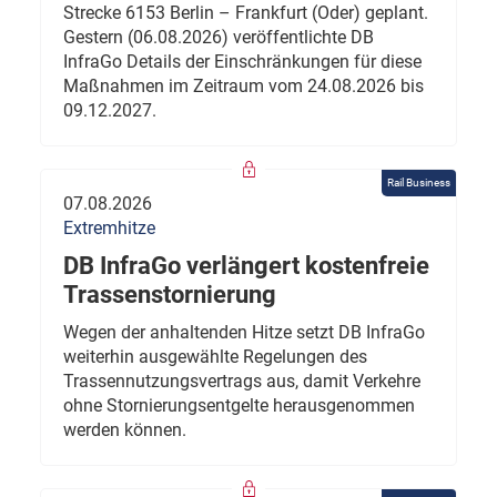
Strecke 6153 Berlin – Frankfurt (Oder) geplant.
Gestern (06.08.2026) veröffentlichte DB
InfraGo Details der Einschränkungen für diese
Maßnahmen im Zeitraum vom 24.08.2026 bis
09.12.2027.
Rail Business
07.08.2026
Extremhitze
DB InfraGo verlängert kostenfreie
Trassenstornierung
Wegen der anhaltenden Hitze setzt DB InfraGo
weiterhin ausgewählte Regelungen des
Trassennutzungsvertrags aus, damit Verkehre
ohne Stornierungsentgelte herausgenommen
werden können.