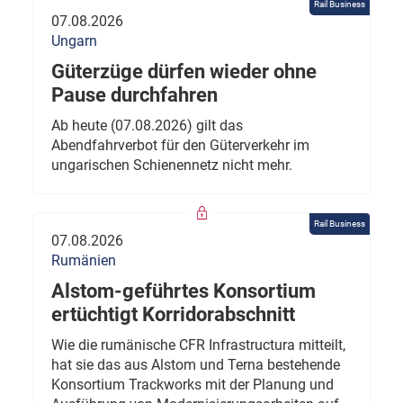
Rail Business
07.08.2026
Ungarn
Güterzüge dürfen wieder ohne
Pause durchfahren
Ab heute (07.08.2026) gilt das
Abendfahrverbot für den Güterverkehr im
ungarischen Schienennetz nicht mehr.
Rail Business
07.08.2026
Rumänien
Alstom-geführtes Konsortium
ertüchtigt Korridorabschnitt
Wie die rumänische CFR Infrastructura mitteilt,
hat sie das aus Alstom und Terna bestehende
Konsortium Trackworks mit der Planung und