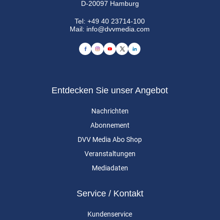
D-20097 Hamburg
Tel:
+49 40 23714-100
Mail:
info@dvvmedia.com
Entdecken Sie unser Angebot
Nachrichten
Abonnement
DVV Media Abo Shop
Veranstaltungen
Mediadaten
Service / Kontakt
Kundenservice