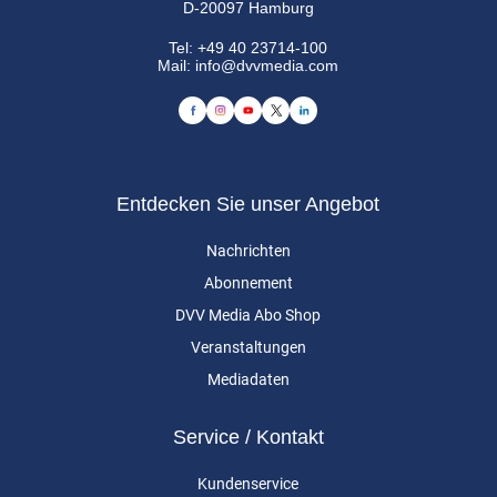
D-20097 Hamburg
Tel:
+49 40 23714-100
Mail:
info@dvvmedia.com
Entdecken Sie unser Angebot
Nachrichten
Abonnement
DVV Media Abo Shop
Veranstaltungen
Mediadaten
Service / Kontakt
Kundenservice