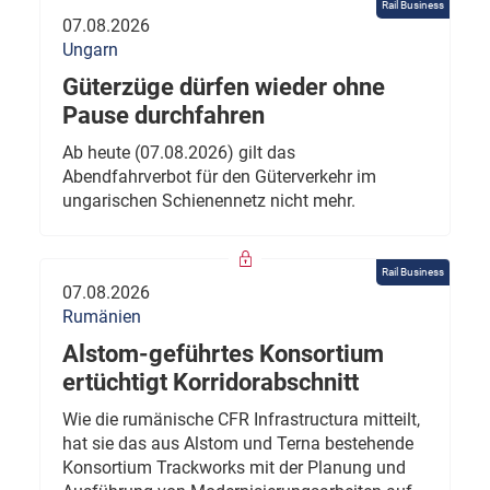
Rail Business
07.08.2026
Ungarn
Güterzüge dürfen wieder ohne
Pause durchfahren
Ab heute (07.08.2026) gilt das
Abendfahrverbot für den Güterverkehr im
ungarischen Schienennetz nicht mehr.
Rail Business
07.08.2026
Rumänien
Alstom-geführtes Konsortium
ertüchtigt Korridorabschnitt
Wie die rumänische CFR Infrastructura mitteilt,
hat sie das aus Alstom und Terna bestehende
Konsortium Trackworks mit der Planung und