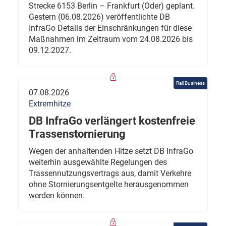
Strecke 6153 Berlin – Frankfurt (Oder) geplant.
Gestern (06.08.2026) veröffentlichte DB
InfraGo Details der Einschränkungen für diese
Maßnahmen im Zeitraum vom 24.08.2026 bis
09.12.2027.
Rail Business
07.08.2026
Extremhitze
DB InfraGo verlängert kostenfreie
Trassenstornierung
Wegen der anhaltenden Hitze setzt DB InfraGo
weiterhin ausgewählte Regelungen des
Trassennutzungsvertrags aus, damit Verkehre
ohne Stornierungsentgelte herausgenommen
werden können.