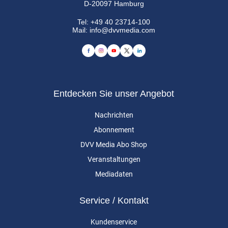
D-20097 Hamburg
Tel:
+49 40 23714-100
Mail:
info@dvvmedia.com
Entdecken Sie unser Angebot
Nachrichten
Abonnement
DVV Media Abo Shop
Veranstaltungen
Mediadaten
Service / Kontakt
Kundenservice