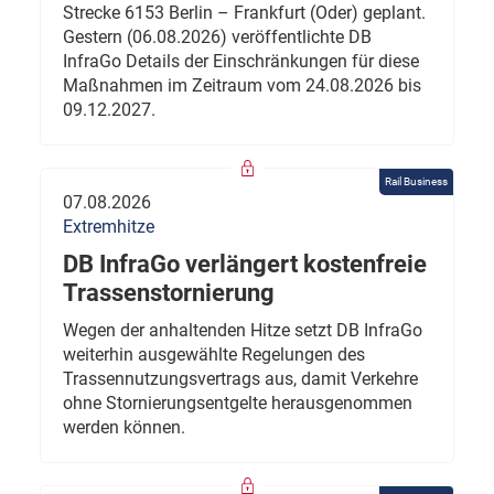
Strecke 6153 Berlin – Frankfurt (Oder) geplant.
Gestern (06.08.2026) veröffentlichte DB
InfraGo Details der Einschränkungen für diese
Maßnahmen im Zeitraum vom 24.08.2026 bis
09.12.2027.
Rail Business
07.08.2026
Extremhitze
DB InfraGo verlängert kostenfreie
Trassenstornierung
Wegen der anhaltenden Hitze setzt DB InfraGo
weiterhin ausgewählte Regelungen des
Trassennutzungsvertrags aus, damit Verkehre
ohne Stornierungsentgelte herausgenommen
werden können.