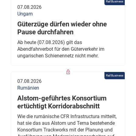
Rail Business
07.08.2026
Ungarn
Güterzüge dürfen wieder ohne
Pause durchfahren
Ab heute (07.08.2026) gilt das
Abendfahrverbot für den Güterverkehr im
ungarischen Schienennetz nicht mehr.
Rail Business
07.08.2026
Rumänien
Alstom-geführtes Konsortium
ertüchtigt Korridorabschnitt
Wie die rumänische CFR Infrastructura mitteilt,
hat sie das aus Alstom und Terna bestehende
Konsortium Trackworks mit der Planung und