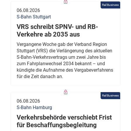
Rail Business
06.08.2026
S-Bahn Stuttgart
VRS schreibt SPNV- und RB-
Verkehre ab 2035 aus
Vergangene Woche gab der Verband Region
Stuttgart (VRS) die Verlängerung des aktuellen
S-Bahn-Verkehrsvertrags um zwei Jahre bis
zum Fahrplanwechsel 2034 bekannt – und
kündigte die Aufnahme des Vergabeverfahrens
für die Zeit danach an.
Rail Business
06.08.2026
S-Bahn Hamburg
Verkehrsbehörde verschiebt Frist
für Beschaffungsbegleitung