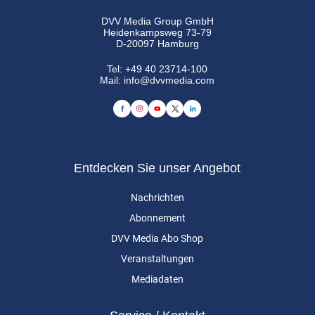
DVV Media Group GmbH
Heidenkampsweg 73-79
D-20097 Hamburg
Tel:
+49 40 23714-100
Mail:
info@dvvmedia.com
Entdecken Sie unser Angebot
Nachrichten
Abonnement
DVV Media Abo Shop
Veranstaltungen
Mediadaten