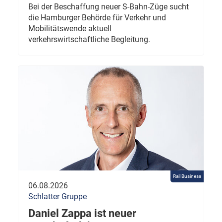
Bei der Beschaffung neuer S-Bahn-Züge sucht
die Hamburger Behörde für Verkehr und
Mobilitätswende aktuell
verkehrswirtschaftliche Begleitung.
Rail Business
06.08.2026
Schlatter Gruppe
Daniel Zappa ist neuer