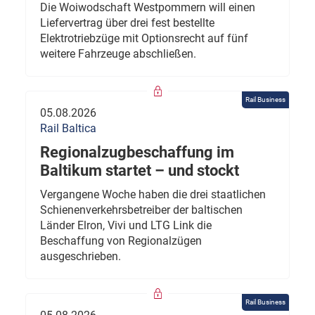
Die Woiwodschaft Westpommern will einen
Liefervertrag über drei fest bestellte
Elektrotriebzüge mit Optionsrecht auf fünf
weitere Fahrzeuge abschließen.
Rail Business
05.08.2026
Rail Baltica
Regionalzugbeschaffung im
Baltikum startet – und stockt
Vergangene Woche haben die drei staatlichen
Schienenverkehrsbetreiber der baltischen
Länder Elron, Vivi und LTG Link die
Beschaffung von Regionalzügen
ausgeschrieben.
Rail Business