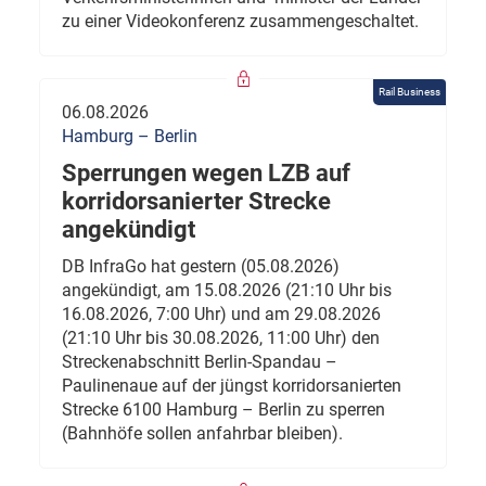
zu einer Videokonferenz zusammengeschaltet.
Rail Business
06.08.2026
Hamburg – Berlin
Sperrungen wegen LZB auf
korridorsanierter Strecke
angekündigt
DB InfraGo hat gestern (05.08.2026)
angekündigt, am 15.08.2026 (21:10 Uhr bis
16.08.2026, 7:00 Uhr) und am 29.08.2026
(21:10 Uhr bis 30.08.2026, 11:00 Uhr) den
Streckenabschnitt Berlin-Spandau –
Paulinenaue auf der jüngst korridorsanierten
Strecke 6100 Hamburg – Berlin zu sperren
(Bahnhöfe sollen anfahrbar bleiben).