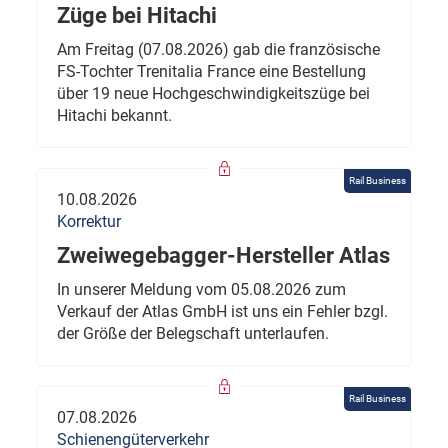
Züge bei Hitachi
Am Freitag (07.08.2026) gab die französische
FS-Tochter Trenitalia France eine Bestellung
über 19 neue Hochgeschwindigkeitszüge bei
Hitachi bekannt.
Rail Business
10.08.2026
Korrektur
Zweiwegebagger-Hersteller Atlas
In unserer Meldung vom 05.08.2026 zum
Verkauf der Atlas GmbH ist uns ein Fehler bzgl.
der Größe der Belegschaft unterlaufen.
Rail Business
07.08.2026
Schienengüterverkehr