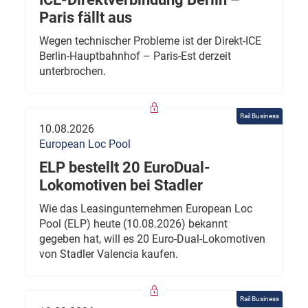
Paris fällt aus
Wegen technischer Probleme ist der Direkt-ICE
Berlin-Hauptbahnhof – Paris-Est derzeit
unterbrochen.
Rail Business
10.08.2026
European Loc Pool
ELP bestellt 20 EuroDual-
Lokomotiven bei Stadler
Wie das Leasingunternehmen European Loc
Pool (ELP) heute (10.08.2026) bekannt
gegeben hat, will es 20 Euro-Dual-Lokomotiven
von Stadler Valencia kaufen.
Rail Business