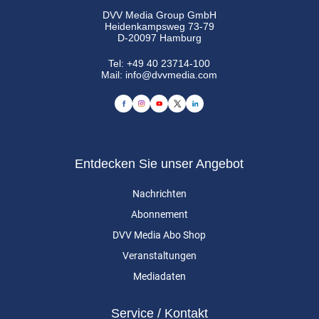
DVV Media Group GmbH
Heidenkampsweg 73-79
D-20097 Hamburg
Tel:
+49 40 23714-100
Mail:
info@dvvmedia.com
Entdecken Sie unser Angebot
Nachrichten
Abonnement
DVV Media Abo Shop
Veranstaltungen
Mediadaten
Service / Kontakt