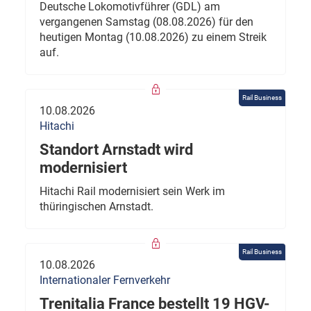
Deutsche Lokomotivführer (GDL) am
vergangenen Samstag (08.08.2026) für den
heutigen Montag (10.08.2026) zu einem Streik
auf.
Rail Business
10.08.2026
Hitachi
Standort Arnstadt wird
modernisiert
Hitachi Rail modernisiert sein Werk im
thüringischen Arnstadt.
Rail Business
10.08.2026
Internationaler Fernverkehr
Trenitalia France bestellt 19 HGV-