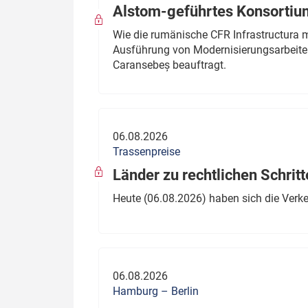
Alstom-geführtes Konsortium
Wie die rumänische CFR Infrastructura 
Ausführung von Modernisierungsarbeite
Caransebeș beauftragt.
06.08.2026
Trassenpreise
Länder zu rechtlichen Schritt
Heute (06.08.2026) haben sich die Verk
06.08.2026
Hamburg – Berlin