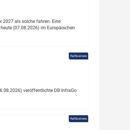
 2027 als solche fahren. Eine
 heute (07.08.2026) im Europäischen
Rail Business
6.08.2026) veröffentlichte DB InfraGo
Rail Business