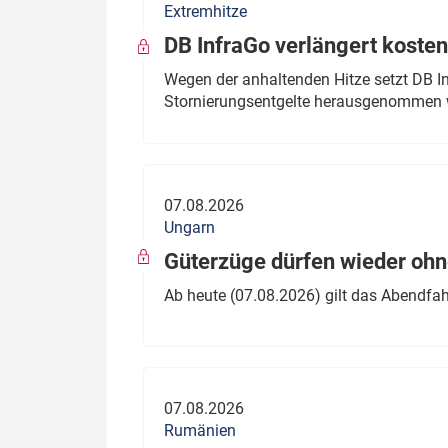
Extremhitze
DB InfraGo verlängert kosten
Wegen der anhaltenden Hitze setzt DB I
Stornierungsentgelte herausgenommen 
07.08.2026
Ungarn
Güterzüge dürfen wieder oh
Ab heute (07.08.2026) gilt das Abendfah
07.08.2026
Rumänien