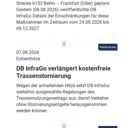
Strecke 6153 Berlin – Frankfurt (Oder) geplant.
Gestern (06.08.2026) veröffentlichte DB
InfraGo Details der Einschränkungen für diese
Maßnahmen im Zeitraum vom 24.08.2026 bis
09.12.2027.
Rail Business
07.08.2026
Extremhitze
DB InfraGo verlängert kostenfreie
Trassenstornierung
Wegen der anhaltenden Hitze setzt DB InfraGo
weiterhin ausgewählte Regelungen des
Trassennutzungsvertrags aus, damit Verkehre
ohne Stornierungsentgelte herausgenommen
werden können.