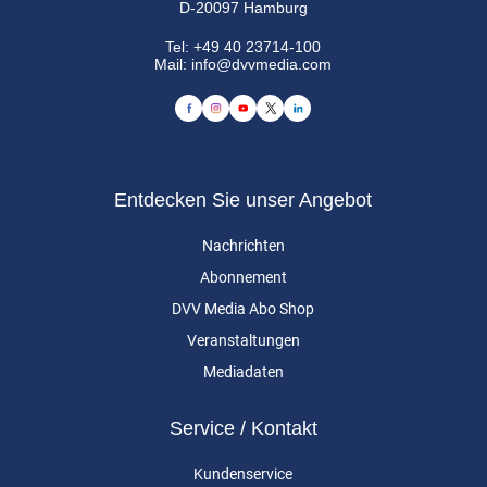
D-20097 Hamburg
Tel:
+49 40 23714-100
Mail:
info@dvvmedia.com
Entdecken Sie unser Angebot
Nachrichten
Abonnement
DVV Media Abo Shop
Veranstaltungen
Mediadaten
Service / Kontakt
Kundenservice