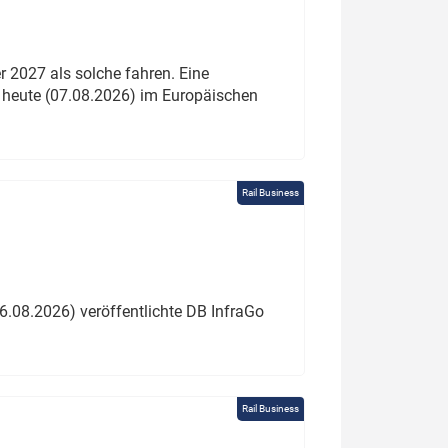
 2027 als solche fahren. Eine
 heute (07.08.2026) im Europäischen
Rail Business
6.08.2026) veröffentlichte DB InfraGo
Rail Business