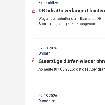
Extremhitze
DB InfraGo verlängert kosten
Wegen der anhaltenden Hitze setzt DB I
Stornierungsentgelte herausgenommen 
07.08.2026
Ungarn
Güterzüge dürfen wieder oh
Ab heute (07.08.2026) gilt das Abendfah
07.08.2026
Rumänien