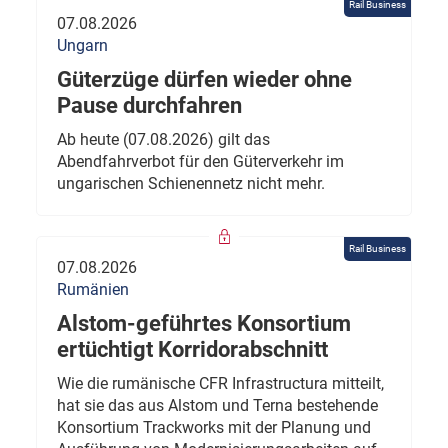
Rail Business
07.08.2026
Ungarn
Güterzüge dürfen wieder ohne
Pause durchfahren
Ab heute (07.08.2026) gilt das
Abendfahrverbot für den Güterverkehr im
ungarischen Schienennetz nicht mehr.
Rail Business
07.08.2026
Rumänien
Alstom-geführtes Konsortium
ertüchtigt Korridorabschnitt
Wie die rumänische CFR Infrastructura mitteilt,
hat sie das aus Alstom und Terna bestehende
Konsortium Trackworks mit der Planung und