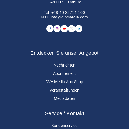
D-20097 Hamburg
Tel:
+49 40 23714-100
Mail:
info@dvvmedia.com
Entdecken Sie unser Angebot
Nachrichten
Abonnement
DVV Media Abo Shop
Veranstaltungen
Mediadaten
Service / Kontakt
Kundenservice