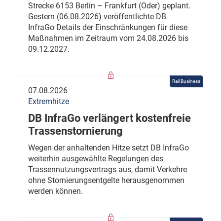
Strecke 6153 Berlin – Frankfurt (Oder) geplant.
Gestern (06.08.2026) veröffentlichte DB
InfraGo Details der Einschränkungen für diese
Maßnahmen im Zeitraum vom 24.08.2026 bis
09.12.2027.
Rail Business
07.08.2026
Extremhitze
DB InfraGo verlängert kostenfreie
Trassenstornierung
Wegen der anhaltenden Hitze setzt DB InfraGo
weiterhin ausgewählte Regelungen des
Trassennutzungsvertrags aus, damit Verkehre
ohne Stornierungsentgelte herausgenommen
werden können.