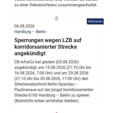
zu einer Videokonferenz zusammengeschaltet.
Rail Business
06.08.2026
Hamburg – Berlin
Sperrungen wegen LZB auf
korridorsanierter Strecke
angekündigt
DB InfraGo hat gestern (05.08.2026)
angekündigt, am 15.08.2026 (21:10 Uhr bis
16.08.2026, 7:00 Uhr) und am 29.08.2026
(21:10 Uhr bis 30.08.2026, 11:00 Uhr) den
Streckenabschnitt Berlin-Spandau –
Paulinenaue auf der jüngst korridorsanierten
Strecke 6100 Hamburg – Berlin zu sperren
(Bahnhöfe sollen anfahrbar bleiben).