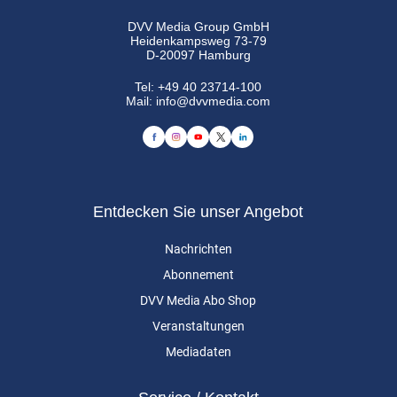
DVV Media Group GmbH
Heidenkampsweg 73-79
D-20097 Hamburg
Tel:
+49 40 23714-100
Mail:
info@dvvmedia.com
Entdecken Sie unser Angebot
Nachrichten
Abonnement
DVV Media Abo Shop
Veranstaltungen
Mediadaten