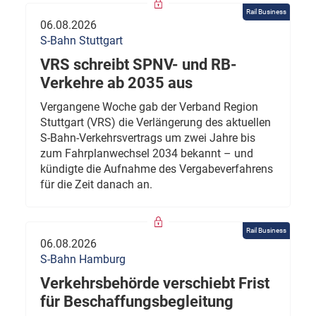
Rail Business
06.08.2026
S-Bahn Stuttgart
VRS schreibt SPNV- und RB-
Verkehre ab 2035 aus
Vergangene Woche gab der Verband Region
Stuttgart (VRS) die Verlängerung des aktuellen
S-Bahn-Verkehrsvertrags um zwei Jahre bis
zum Fahrplanwechsel 2034 bekannt – und
kündigte die Aufnahme des Vergabeverfahrens
für die Zeit danach an.
Rail Business
06.08.2026
S-Bahn Hamburg
Verkehrsbehörde verschiebt Frist
für Beschaffungsbegleitung