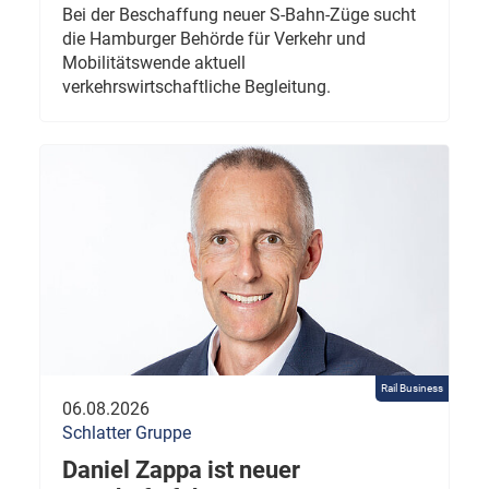
Bei der Beschaffung neuer S-Bahn-Züge sucht
die Hamburger Behörde für Verkehr und
Mobilitätswende aktuell
verkehrswirtschaftliche Begleitung.
Rail Business
06.08.2026
Schlatter Gruppe
Daniel Zappa ist neuer