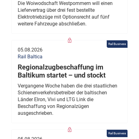
Die Woiwodschaft Westpommern will einen
Liefervertrag über drei fest bestellte
Elektrotriebzüge mit Optionsrecht auf fünf
weitere Fahrzeuge abschließen.
Rail Business
05.08.2026
Rail Baltica
Regionalzugbeschaffung im
Baltikum startet – und stockt
Vergangene Woche haben die drei staatlichen
Schienenverkehrsbetreiber der baltischen
Länder Elron, Vivi und LTG Link die
Beschaffung von Regionalzügen
ausgeschrieben.
Rail Business