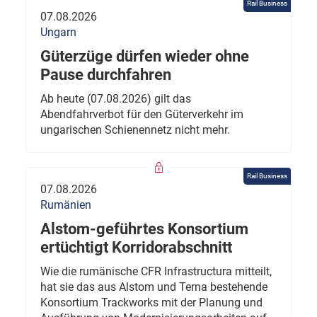
Rail Business
07.08.2026
Ungarn
Güterzüge dürfen wieder ohne
Pause durchfahren
Ab heute (07.08.2026) gilt das
Abendfahrverbot für den Güterverkehr im
ungarischen Schienennetz nicht mehr.
Rail Business
07.08.2026
Rumänien
Alstom-geführtes Konsortium
ertüchtigt Korridorabschnitt
Wie die rumänische CFR Infrastructura mitteilt,
hat sie das aus Alstom und Terna bestehende
Konsortium Trackworks mit der Planung und