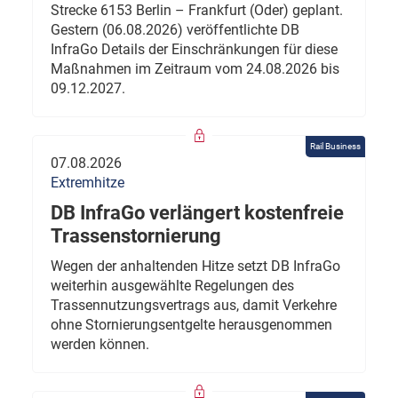
Strecke 6153 Berlin – Frankfurt (Oder) geplant.
Gestern (06.08.2026) veröffentlichte DB
InfraGo Details der Einschränkungen für diese
Maßnahmen im Zeitraum vom 24.08.2026 bis
09.12.2027.
Rail Business
07.08.2026
Extremhitze
DB InfraGo verlängert kostenfreie
Trassenstornierung
Wegen der anhaltenden Hitze setzt DB InfraGo
weiterhin ausgewählte Regelungen des
Trassennutzungsvertrags aus, damit Verkehre
ohne Stornierungsentgelte herausgenommen
werden können.