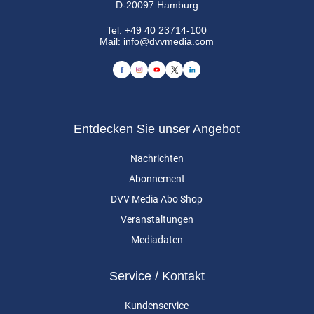
D-20097 Hamburg
Tel:
+49 40 23714-100
Mail:
info@dvvmedia.com
Entdecken Sie unser Angebot
Nachrichten
Abonnement
DVV Media Abo Shop
Veranstaltungen
Mediadaten
Service / Kontakt
Kundenservice