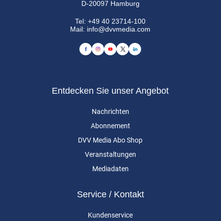
D-20097 Hamburg
Tel:
+49 40 23714-100
Mail:
info@dvvmedia.com
Entdecken Sie unser Angebot
Nachrichten
Abonnement
DVV Media Abo Shop
Veranstaltungen
Mediadaten
Service / Kontakt
Kundenservice