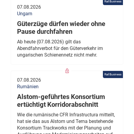
Rail Business
07.08.2026
Ungarn
Güterzüge dürfen wieder ohne
Pause durchfahren
Ab heute (07.08.2026) gilt das
Abendfahrverbot für den Güterverkehr im
ungarischen Schienennetz nicht mehr.
Rail Business
07.08.2026
Rumänien
Alstom-geführtes Konsortium
ertüchtigt Korridorabschnitt
Wie die rumänische CFR Infrastructura mitteilt,
hat sie das aus Alstom und Terna bestehende
Konsortium Trackworks mit der Planung und