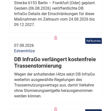
Strecke 6153 Berlin – Frankfurt (Oder) geplant.
Gestern (06.08.2026) veröffentlichte DB
InfraGo Details der Einschränkungen für diese
Maßnahmen im Zeitraum vom 24.08.2026 bis
09.12.2027.
Rail Business
07.08.2026
Extremhitze
DB InfraGo verlängert kostenfreie
Trassenstornierung
Wegen der anhaltenden Hitze setzt DB InfraGo
weiterhin ausgewählte Regelungen des
Trassennutzungsvertrags aus, damit Verkehre
ohne Stornierungsentgelte herausgenommen
werden können.