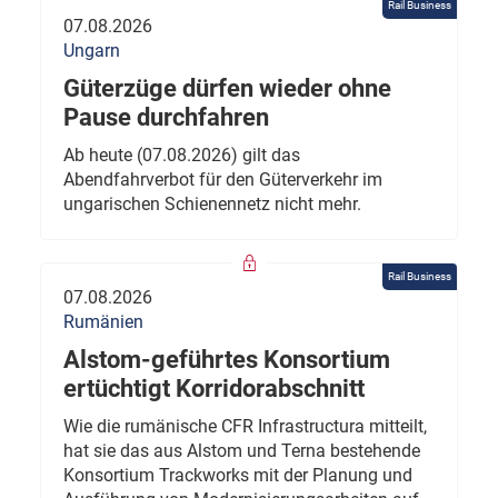
Rail Business
07.08.2026
Ungarn
Güterzüge dürfen wieder ohne
Pause durchfahren
Ab heute (07.08.2026) gilt das
Abendfahrverbot für den Güterverkehr im
ungarischen Schienennetz nicht mehr.
Rail Business
07.08.2026
Rumänien
Alstom-geführtes Konsortium
ertüchtigt Korridorabschnitt
Wie die rumänische CFR Infrastructura mitteilt,
hat sie das aus Alstom und Terna bestehende
Konsortium Trackworks mit der Planung und