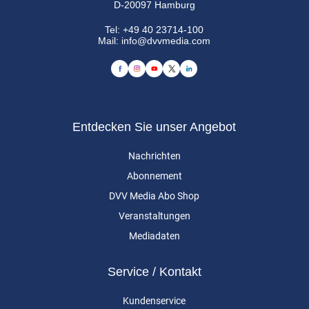
D-20097 Hamburg
Tel:
+49 40 23714-100
Mail:
info@dvvmedia.com
Entdecken Sie unser Angebot
Nachrichten
Abonnement
DVV Media Abo Shop
Veranstaltungen
Mediadaten
Service / Kontakt
Kundenservice