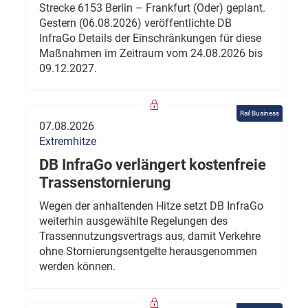
Strecke 6153 Berlin – Frankfurt (Oder) geplant.
Gestern (06.08.2026) veröffentlichte DB
InfraGo Details der Einschränkungen für diese
Maßnahmen im Zeitraum vom 24.08.2026 bis
09.12.2027.
Rail Business
07.08.2026
Extremhitze
DB InfraGo verlängert kostenfreie
Trassenstornierung
Wegen der anhaltenden Hitze setzt DB InfraGo
weiterhin ausgewählte Regelungen des
Trassennutzungsvertrags aus, damit Verkehre
ohne Stornierungsentgelte herausgenommen
werden können.