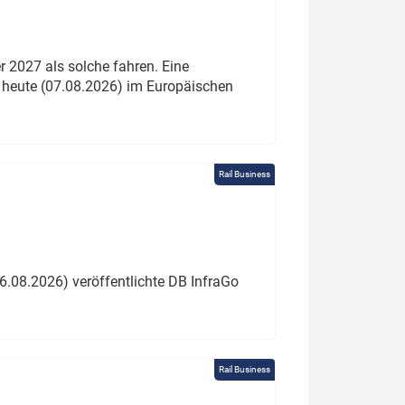
 2027 als solche fahren. Eine
 heute (07.08.2026) im Europäischen
Rail Business
6.08.2026) veröffentlichte DB InfraGo
Rail Business