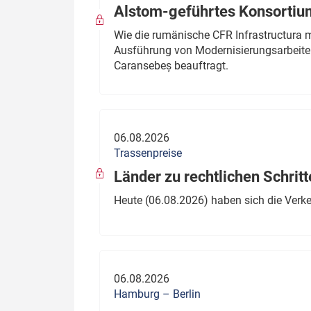
Alstom-geführtes Konsortium
Wie die rumänische CFR Infrastructura 
Ausführung von Modernisierungsarbeite
Caransebeș beauftragt.
06.08.2026
Trassenpreise
Länder zu rechtlichen Schritt
Heute (06.08.2026) haben sich die Verk
06.08.2026
Hamburg – Berlin