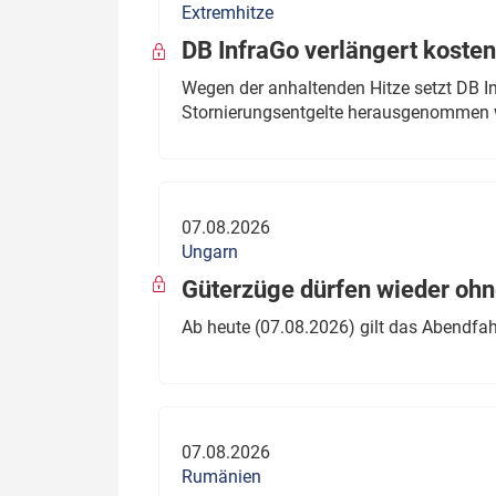
Extremhitze
DB InfraGo verlängert kosten
Wegen der anhaltenden Hitze setzt DB I
Stornierungsentgelte herausgenommen 
07.08.2026
Ungarn
Güterzüge dürfen wieder oh
Ab heute (07.08.2026) gilt das Abendfah
07.08.2026
Rumänien