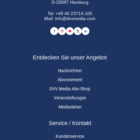
D-20097 Hamburg
Tel:
+49 40 23714-100
Mail:
info@dvvmedia.com
Entdecken Sie unser Angebot
Nachrichten
Abonnement
DVV Media Abo Shop
Veranstaltungen
Mediadaten
Service / Kontakt
Kundenservice