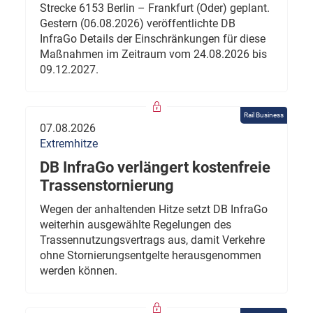
Strecke 6153 Berlin – Frankfurt (Oder) geplant.
Gestern (06.08.2026) veröffentlichte DB
InfraGo Details der Einschränkungen für diese
Maßnahmen im Zeitraum vom 24.08.2026 bis
09.12.2027.
Rail Business
07.08.2026
Extremhitze
DB InfraGo verlängert kostenfreie
Trassenstornierung
Wegen der anhaltenden Hitze setzt DB InfraGo
weiterhin ausgewählte Regelungen des
Trassennutzungsvertrags aus, damit Verkehre
ohne Stornierungsentgelte herausgenommen
werden können.