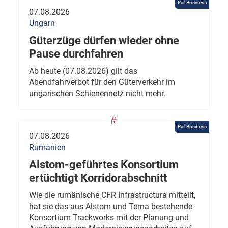
Rail Business
07.08.2026
Ungarn
Güterzüge dürfen wieder ohne
Pause durchfahren
Ab heute (07.08.2026) gilt das
Abendfahrverbot für den Güterverkehr im
ungarischen Schienennetz nicht mehr.
Rail Business
07.08.2026
Rumänien
Alstom-geführtes Konsortium
ertüchtigt Korridorabschnitt
Wie die rumänische CFR Infrastructura mitteilt,
hat sie das aus Alstom und Terna bestehende
Konsortium Trackworks mit der Planung und