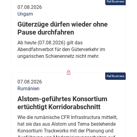
Rail Business
07.08.2026
Ungarn
Güterzüge dürfen wieder ohne
Pause durchfahren
Ab heute (07.08.2026) gilt das
Abendfahrverbot für den Güterverkehr im
ungarischen Schienennetz nicht mehr.
Rail Business
07.08.2026
Rumänien
Alstom-geführtes Konsortium
ertüchtigt Korridorabschnitt
Wie die rumänische CFR Infrastructura mitteilt,
hat sie das aus Alstom und Terna bestehende
Konsortium Trackworks mit der Planung und