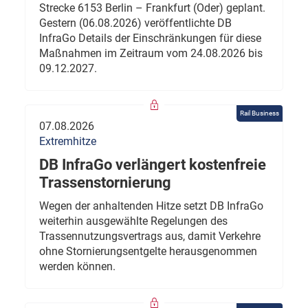
Strecke 6153 Berlin – Frankfurt (Oder) geplant.
Gestern (06.08.2026) veröffentlichte DB
InfraGo Details der Einschränkungen für diese
Maßnahmen im Zeitraum vom 24.08.2026 bis
09.12.2027.
Rail Business
07.08.2026
Extremhitze
DB InfraGo verlängert kostenfreie
Trassenstornierung
Wegen der anhaltenden Hitze setzt DB InfraGo
weiterhin ausgewählte Regelungen des
Trassennutzungsvertrags aus, damit Verkehre
ohne Stornierungsentgelte herausgenommen
werden können.