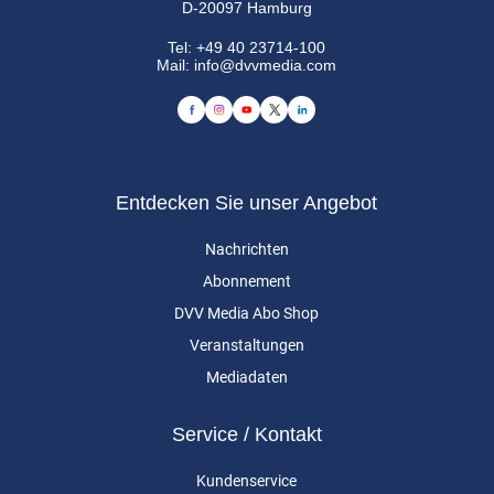
D-20097 Hamburg
Tel:
+49 40 23714-100
Mail:
info@dvvmedia.com
Entdecken Sie unser Angebot
Nachrichten
Abonnement
DVV Media Abo Shop
Veranstaltungen
Mediadaten
Service / Kontakt
Kundenservice