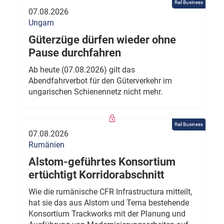
Rail Business
07.08.2026
Ungarn
Güterzüge dürfen wieder ohne
Pause durchfahren
Ab heute (07.08.2026) gilt das
Abendfahrverbot für den Güterverkehr im
ungarischen Schienennetz nicht mehr.
Rail Business
07.08.2026
Rumänien
Alstom-geführtes Konsortium
ertüchtigt Korridorabschnitt
Wie die rumänische CFR Infrastructura mitteilt,
hat sie das aus Alstom und Terna bestehende
Konsortium Trackworks mit der Planung und