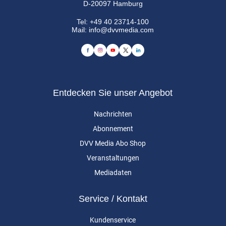
D-20097 Hamburg
Tel:
+49 40 23714-100
Mail:
info@dvvmedia.com
Entdecken Sie unser Angebot
Nachrichten
Abonnement
DVV Media Abo Shop
Veranstaltungen
Mediadaten
Service / Kontakt
Kundenservice