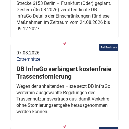
Strecke 6153 Berlin – Frankfurt (Oder) geplant.
Gestern (06.08.2026) veröffentlichte DB
InfraGo Details der Einschränkungen für diese
Maßnahmen im Zeitraum vom 24.08.2026 bis
09.12.2027.
Rail Business
07.08.2026
Extremhitze
DB InfraGo verlängert kostenfreie
Trassenstornierung
Wegen der anhaltenden Hitze setzt DB InfraGo
weiterhin ausgewählte Regelungen des
Trassennutzungsvertrags aus, damit Verkehre
ohne Stornierungsentgelte herausgenommen
werden können.