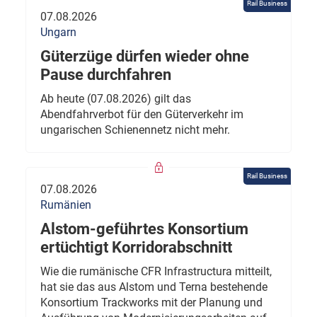
Rail Business
07.08.2026
Ungarn
Güterzüge dürfen wieder ohne
Pause durchfahren
Ab heute (07.08.2026) gilt das
Abendfahrverbot für den Güterverkehr im
ungarischen Schienennetz nicht mehr.
Rail Business
07.08.2026
Rumänien
Alstom-geführtes Konsortium
ertüchtigt Korridorabschnitt
Wie die rumänische CFR Infrastructura mitteilt,
hat sie das aus Alstom und Terna bestehende
Konsortium Trackworks mit der Planung und