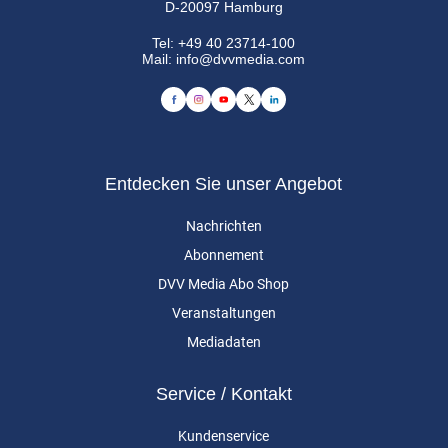
D-20097 Hamburg
Tel:
+49 40 23714-100
Mail:
info@dvvmedia.com
Entdecken Sie unser Angebot
Nachrichten
Abonnement
DVV Media Abo Shop
Veranstaltungen
Mediadaten
Service / Kontakt
Kundenservice