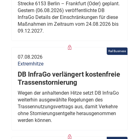
Strecke 6153 Berlin – Frankfurt (Oder) geplant.
Gestern (06.08.2026) veröffentlichte DB
InfraGo Details der Einschränkungen für diese
Maßnahmen im Zeitraum vom 24.08.2026 bis
09.12.2027.
Rail Business
07.08.2026
Extremhitze
DB InfraGo verlängert kostenfreie
Trassenstornierung
Wegen der anhaltenden Hitze setzt DB InfraGo
weiterhin ausgewählte Regelungen des
Trassennutzungsvertrags aus, damit Verkehre
ohne Stornierungsentgelte herausgenommen
werden können.