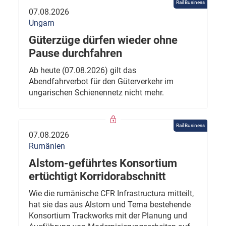
Rail Business
07.08.2026
Ungarn
Güterzüge dürfen wieder ohne
Pause durchfahren
Ab heute (07.08.2026) gilt das
Abendfahrverbot für den Güterverkehr im
ungarischen Schienennetz nicht mehr.
Rail Business
07.08.2026
Rumänien
Alstom-geführtes Konsortium
ertüchtigt Korridorabschnitt
Wie die rumänische CFR Infrastructura mitteilt,
hat sie das aus Alstom und Terna bestehende
Konsortium Trackworks mit der Planung und