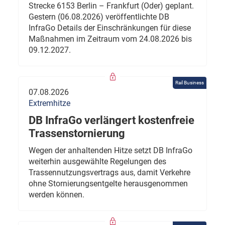
Strecke 6153 Berlin – Frankfurt (Oder) geplant.
Gestern (06.08.2026) veröffentlichte DB
InfraGo Details der Einschränkungen für diese
Maßnahmen im Zeitraum vom 24.08.2026 bis
09.12.2027.
Rail Business
07.08.2026
Extremhitze
DB InfraGo verlängert kostenfreie
Trassenstornierung
Wegen der anhaltenden Hitze setzt DB InfraGo
weiterhin ausgewählte Regelungen des
Trassennutzungsvertrags aus, damit Verkehre
ohne Stornierungsentgelte herausgenommen
werden können.