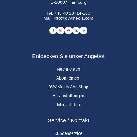
D-20097 Hamburg
Tel:
+49 40 23714-100
Mail:
info@dvvmedia.com
Entdecken Sie unser Angebot
Nachrichten
Abonnement
DVV Media Abo Shop
Veranstaltungen
Mediadaten
Service / Kontakt
Kundenservice