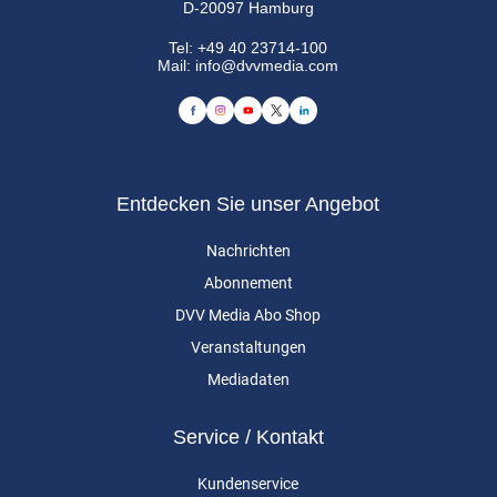
D-20097 Hamburg
Tel:
+49 40 23714-100
Mail:
info@dvvmedia.com
Entdecken Sie unser Angebot
Nachrichten
Abonnement
DVV Media Abo Shop
Veranstaltungen
Mediadaten
Service / Kontakt
Kundenservice