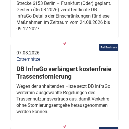
Strecke 6153 Berlin – Frankfurt (Oder) geplant.
Gestern (06.08.2026) veröffentlichte DB
InfraGo Details der Einschränkungen für diese
Maßnahmen im Zeitraum vom 24.08.2026 bis
09.12.2027.
Rail Business
07.08.2026
Extremhitze
DB InfraGo verlängert kostenfreie
Trassenstornierung
Wegen der anhaltenden Hitze setzt DB InfraGo
weiterhin ausgewählte Regelungen des
Trassennutzungsvertrags aus, damit Verkehre
ohne Stornierungsentgelte herausgenommen
werden können.