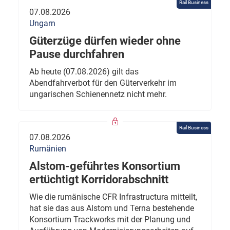
Rail Business
07.08.2026
Ungarn
Güterzüge dürfen wieder ohne
Pause durchfahren
Ab heute (07.08.2026) gilt das
Abendfahrverbot für den Güterverkehr im
ungarischen Schienennetz nicht mehr.
Rail Business
07.08.2026
Rumänien
Alstom-geführtes Konsortium
ertüchtigt Korridorabschnitt
Wie die rumänische CFR Infrastructura mitteilt,
hat sie das aus Alstom und Terna bestehende
Konsortium Trackworks mit der Planung und