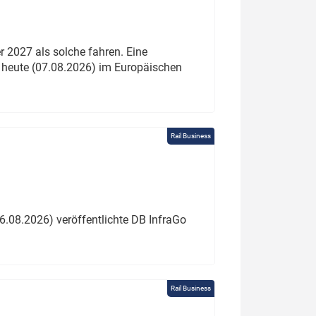
 2027 als solche fahren. Eine
 heute (07.08.2026) im Europäischen
Rail Business
6.08.2026) veröffentlichte DB InfraGo
Rail Business