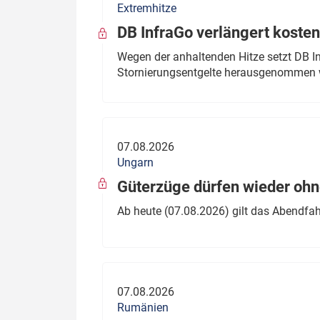
Extremhitze
DB InfraGo verlängert kosten
Wegen der anhaltenden Hitze setzt DB I
Stornierungsentgelte herausgenommen 
07.08.2026
Ungarn
Güterzüge dürfen wieder oh
Ab heute (07.08.2026) gilt das Abendfah
07.08.2026
Rumänien