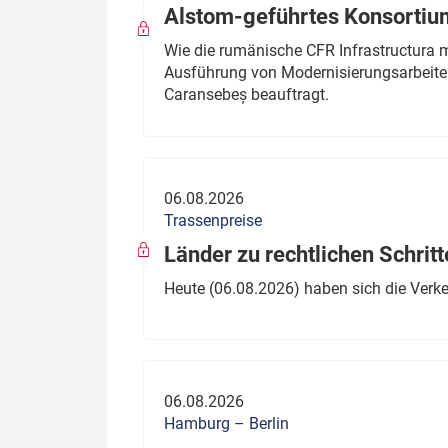
Alstom-geführtes Konsortium
Wie die rumänische CFR Infrastructura 
Ausführung von Modernisierungsarbeite
Caransebeș beauftragt.
06.08.2026
Trassenpreise
Länder zu rechtlichen Schritt
Heute (06.08.2026) haben sich die Verk
06.08.2026
Hamburg – Berlin