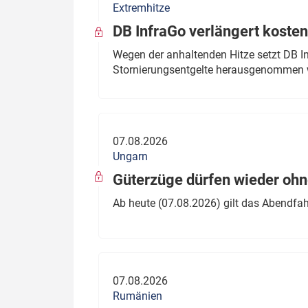
Extremhitze
DB InfraGo verlängert kosten
Wegen der anhaltenden Hitze setzt DB I
Stornierungsentgelte herausgenommen 
07.08.2026
Ungarn
Güterzüge dürfen wieder oh
Ab heute (07.08.2026) gilt das Abendfah
07.08.2026
Rumänien