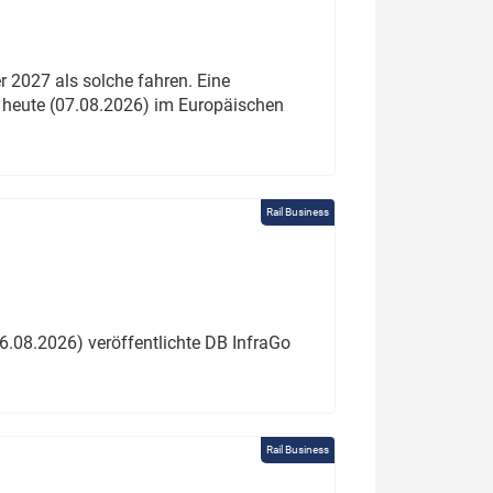
 2027 als solche fahren. Eine
 heute (07.08.2026) im Europäischen
Rail Business
6.08.2026) veröffentlichte DB InfraGo
Rail Business