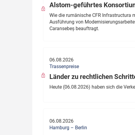
Alstom-geführtes Konsortium
Wie die rumänische CFR Infrastructura 
Ausführung von Modernisierungsarbeite
Caransebeș beauftragt.
06.08.2026
Trassenpreise
Länder zu rechtlichen Schritt
Heute (06.08.2026) haben sich die Verk
06.08.2026
Hamburg – Berlin