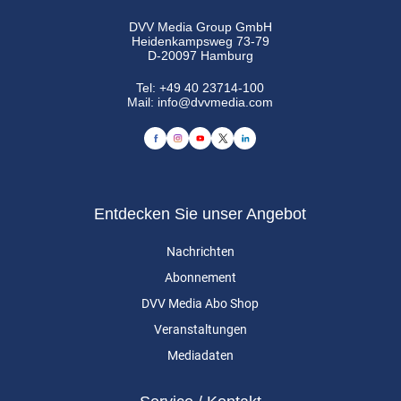
DVV Media Group GmbH
Heidenkampsweg 73-79
D-20097 Hamburg
Tel:
+49 40 23714-100
Mail:
info@dvvmedia.com
Entdecken Sie unser Angebot
Nachrichten
Abonnement
DVV Media Abo Shop
Veranstaltungen
Mediadaten