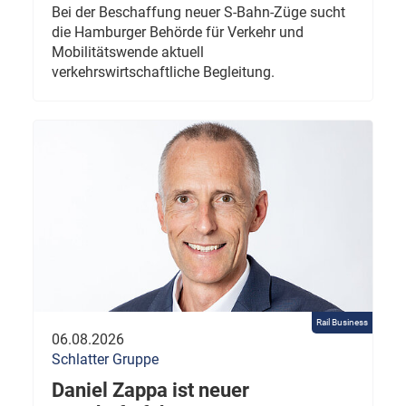
Bei der Beschaffung neuer S-Bahn-Züge sucht
die Hamburger Behörde für Verkehr und
Mobilitätswende aktuell
verkehrswirtschaftliche Begleitung.
Rail Business
06.08.2026
Schlatter Gruppe
Daniel Zappa ist neuer