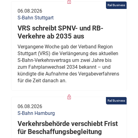
Rail Business
06.08.2026
S-Bahn Stuttgart
VRS schreibt SPNV- und RB-
Verkehre ab 2035 aus
Vergangene Woche gab der Verband Region
Stuttgart (VRS) die Verlängerung des aktuellen
S-Bahn-Verkehrsvertrags um zwei Jahre bis
zum Fahrplanwechsel 2034 bekannt – und
kündigte die Aufnahme des Vergabeverfahrens
für die Zeit danach an.
Rail Business
06.08.2026
S-Bahn Hamburg
Verkehrsbehörde verschiebt Frist
für Beschaffungsbegleitung