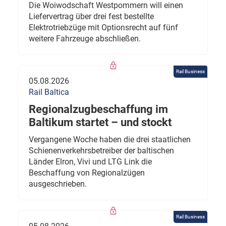
Die Woiwodschaft Westpommern will einen
Liefervertrag über drei fest bestellte
Elektrotriebzüge mit Optionsrecht auf fünf
weitere Fahrzeuge abschließen.
Rail Business
05.08.2026
Rail Baltica
Regionalzugbeschaffung im
Baltikum startet – und stockt
Vergangene Woche haben die drei staatlichen
Schienenverkehrsbetreiber der baltischen
Länder Elron, Vivi und LTG Link die
Beschaffung von Regionalzügen
ausgeschrieben.
Rail Business