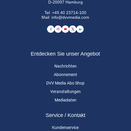
D-20097 Hamburg
Tel:
+49 40 23714-100
Mail:
info@dvvmedia.com
Entdecken Sie unser Angebot
Nachrichten
Abonnement
DVV Media Abo Shop
Veranstaltungen
Mediadaten
Service / Kontakt
Kundenservice