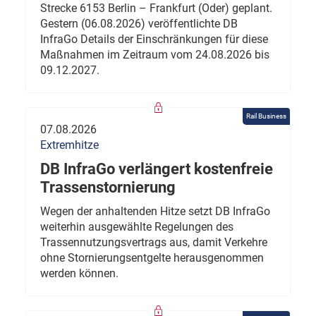
Strecke 6153 Berlin – Frankfurt (Oder) geplant.
Gestern (06.08.2026) veröffentlichte DB
InfraGo Details der Einschränkungen für diese
Maßnahmen im Zeitraum vom 24.08.2026 bis
09.12.2027.
Rail Business
07.08.2026
Extremhitze
DB InfraGo verlängert kostenfreie
Trassenstornierung
Wegen der anhaltenden Hitze setzt DB InfraGo
weiterhin ausgewählte Regelungen des
Trassennutzungsvertrags aus, damit Verkehre
ohne Stornierungsentgelte herausgenommen
werden können.