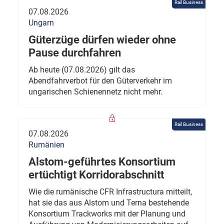
Rail Business
07.08.2026
Ungarn
Güterzüge dürfen wieder ohne
Pause durchfahren
Ab heute (07.08.2026) gilt das
Abendfahrverbot für den Güterverkehr im
ungarischen Schienennetz nicht mehr.
Rail Business
07.08.2026
Rumänien
Alstom-geführtes Konsortium
ertüchtigt Korridorabschnitt
Wie die rumänische CFR Infrastructura mitteilt,
hat sie das aus Alstom und Terna bestehende
Konsortium Trackworks mit der Planung und