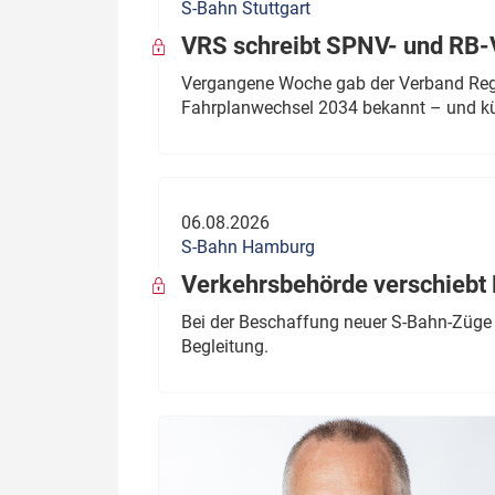
S-Bahn Stuttgart
VRS schreibt SPNV- und RB-
Vergangene Woche gab der Verband Regio
Fahrplanwechsel 2034 bekannt – und kü
06.08.2026
S-Bahn Hamburg
Verkehrsbehörde verschiebt 
Bei der Beschaffung neuer S-Bahn-Züge 
Begleitung.