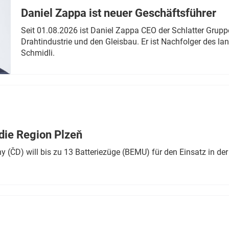
Daniel Zappa ist neuer Geschäftsführer
Seit 01.08.2026 ist Daniel Zappa CEO der Schlatter Grupp
Drahtindustrie und den Gleisbau. Er ist Nachfolger des l
Schmidli.
die Region Plzeň
 (ČD) will bis zu 13 Batteriezüge (BEMU) für den Einsatz in der