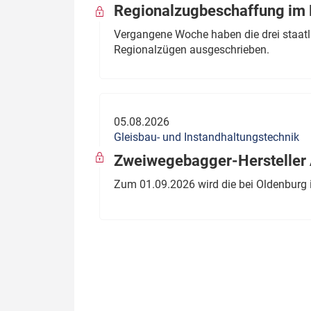
Regionalzugbeschaffung im B
Vergangene Woche haben die drei staatli
Regionalzügen ausgeschrieben.
05.08.2026
Gleisbau- und Instandhaltungstechnik
Zweiwegebagger-Hersteller A
Zum 01.09.2026 wird die bei Oldenburg 