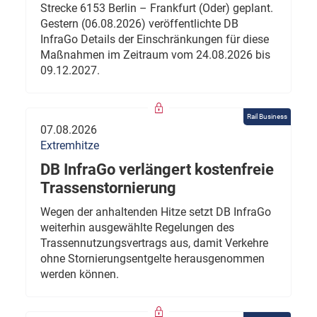
Strecke 6153 Berlin – Frankfurt (Oder) geplant.
Gestern (06.08.2026) veröffentlichte DB
InfraGo Details der Einschränkungen für diese
Maßnahmen im Zeitraum vom 24.08.2026 bis
09.12.2027.
Rail Business
07.08.2026
Extremhitze
DB InfraGo verlängert kostenfreie
Trassenstornierung
Wegen der anhaltenden Hitze setzt DB InfraGo
weiterhin ausgewählte Regelungen des
Trassennutzungsvertrags aus, damit Verkehre
ohne Stornierungsentgelte herausgenommen
werden können.