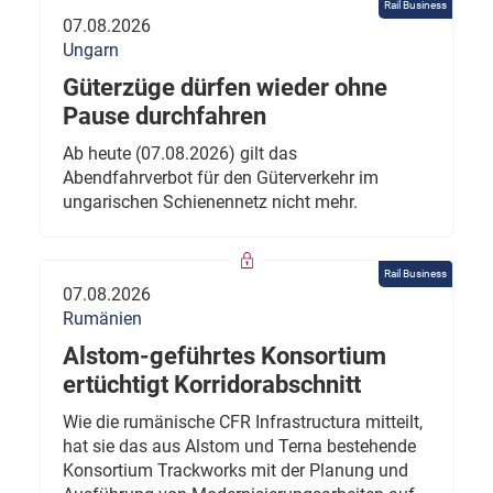
Rail Business
07.08.2026
Ungarn
Güterzüge dürfen wieder ohne
Pause durchfahren
Ab heute (07.08.2026) gilt das
Abendfahrverbot für den Güterverkehr im
ungarischen Schienennetz nicht mehr.
Rail Business
07.08.2026
Rumänien
Alstom-geführtes Konsortium
ertüchtigt Korridorabschnitt
Wie die rumänische CFR Infrastructura mitteilt,
hat sie das aus Alstom und Terna bestehende
Konsortium Trackworks mit der Planung und