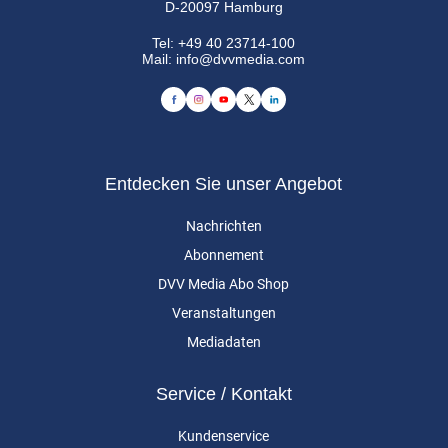
D-20097 Hamburg
Tel:
+49 40 23714-100
Mail:
info@dvvmedia.com
Entdecken Sie unser Angebot
Nachrichten
Abonnement
DVV Media Abo Shop
Veranstaltungen
Mediadaten
Service / Kontakt
Kundenservice