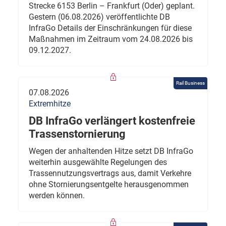
Strecke 6153 Berlin – Frankfurt (Oder) geplant.
Gestern (06.08.2026) veröffentlichte DB
InfraGo Details der Einschränkungen für diese
Maßnahmen im Zeitraum vom 24.08.2026 bis
09.12.2027.
Rail Business
07.08.2026
Extremhitze
DB InfraGo verlängert kostenfreie
Trassenstornierung
Wegen der anhaltenden Hitze setzt DB InfraGo
weiterhin ausgewählte Regelungen des
Trassennutzungsvertrags aus, damit Verkehre
ohne Stornierungsentgelte herausgenommen
werden können.