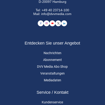
D-20097 Hamburg
Tel:
+49 40 23714-100
Mail:
info@dvvmedia.com
Entdecken Sie unser Angebot
Nachrichten
Abonnement
DVV Media Abo Shop
Veranstaltungen
Mediadaten
Service / Kontakt
Kundenservice