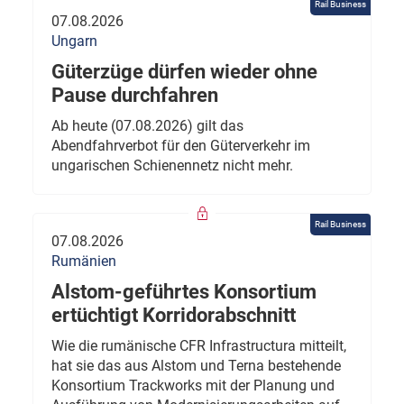
Rail Business
07.08.2026
Ungarn
Güterzüge dürfen wieder ohne
Pause durchfahren
Ab heute (07.08.2026) gilt das
Abendfahrverbot für den Güterverkehr im
ungarischen Schienennetz nicht mehr.
Rail Business
07.08.2026
Rumänien
Alstom-geführtes Konsortium
ertüchtigt Korridorabschnitt
Wie die rumänische CFR Infrastructura mitteilt,
hat sie das aus Alstom und Terna bestehende
Konsortium Trackworks mit der Planung und