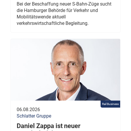
Bei der Beschaffung neuer S-Bahn-Züge sucht
die Hamburger Behörde für Verkehr und
Mobilitätswende aktuell
verkehrswirtschaftliche Begleitung.
Rail Business
06.08.2026
Schlatter Gruppe
Daniel Zappa ist neuer