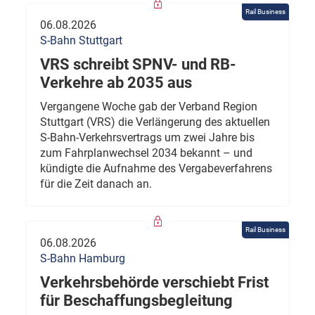
Rail Business
06.08.2026
S-Bahn Stuttgart
VRS schreibt SPNV- und RB-
Verkehre ab 2035 aus
Vergangene Woche gab der Verband Region
Stuttgart (VRS) die Verlängerung des aktuellen
S-Bahn-Verkehrsvertrags um zwei Jahre bis
zum Fahrplanwechsel 2034 bekannt – und
kündigte die Aufnahme des Vergabeverfahrens
für die Zeit danach an.
Rail Business
06.08.2026
S-Bahn Hamburg
Verkehrsbehörde verschiebt Frist
für Beschaffungsbegleitung