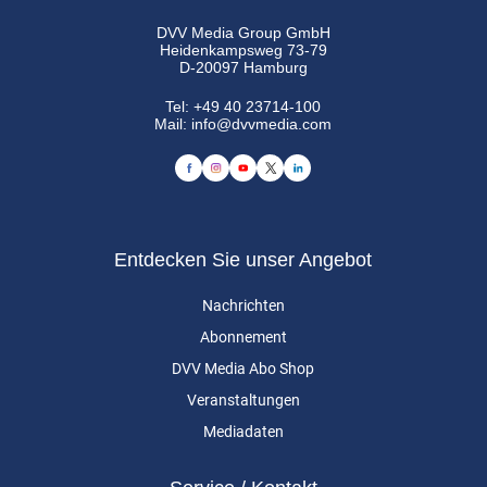
DVV Media Group GmbH
Heidenkampsweg 73-79
D-20097 Hamburg
Tel:
+49 40 23714-100
Mail:
info@dvvmedia.com
Entdecken Sie unser Angebot
Nachrichten
Abonnement
DVV Media Abo Shop
Veranstaltungen
Mediadaten