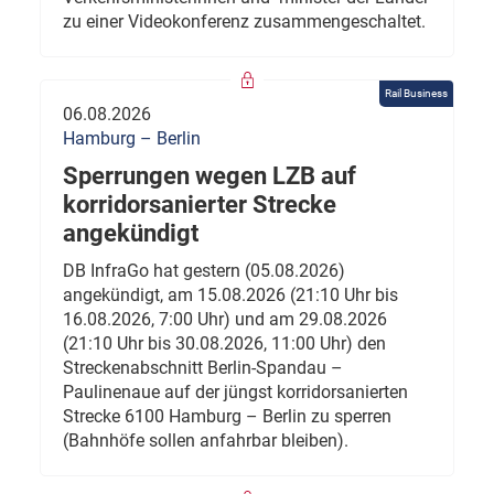
zu einer Videokonferenz zusammengeschaltet.
Rail Business
06.08.2026
Hamburg – Berlin
Sperrungen wegen LZB auf
korridorsanierter Strecke
angekündigt
DB InfraGo hat gestern (05.08.2026)
angekündigt, am 15.08.2026 (21:10 Uhr bis
16.08.2026, 7:00 Uhr) und am 29.08.2026
(21:10 Uhr bis 30.08.2026, 11:00 Uhr) den
Streckenabschnitt Berlin-Spandau –
Paulinenaue auf der jüngst korridorsanierten
Strecke 6100 Hamburg – Berlin zu sperren
(Bahnhöfe sollen anfahrbar bleiben).