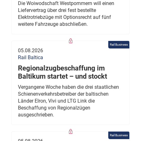
Die Woiwodschaft Westpommern will einen
Liefervertrag über drei fest bestellte
Elektrotriebzüge mit Optionsrecht auf fünf
weitere Fahrzeuge abschließen.
Rail Business
05.08.2026
Rail Baltica
Regionalzugbeschaffung im
Baltikum startet – und stockt
Vergangene Woche haben die drei staatlichen
Schienenverkehrsbetreiber der baltischen
Länder Elron, Vivi und LTG Link die
Beschaffung von Regionalzügen
ausgeschrieben.
Rail Business