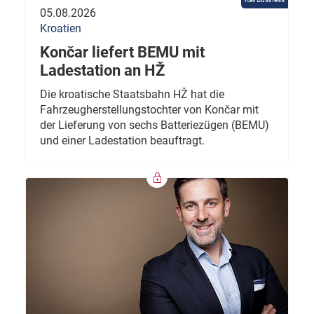
05.08.2026
Kroatien
Končar liefert BEMU mit
Ladestation an HŽ
Die kroatische Staatsbahn HŽ hat die
Fahrzeugherstellungstochter von Končar mit
der Lieferung von sechs Batteriezügen (BEMU)
und einer Ladestation beauftragt.