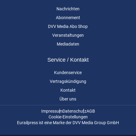
Nachrichten
Abonnement
DVV Media Abo Shop
Veranstaltungen
Mediadaten
Service / Kontakt
Kundenservice
Vertragskündigung
Kontakt
Über uns
Impressum
Datenschutz
AGB
Cookie-Einstellungen
Eurailpress ist eine Marke der DVV Media Group GmbH