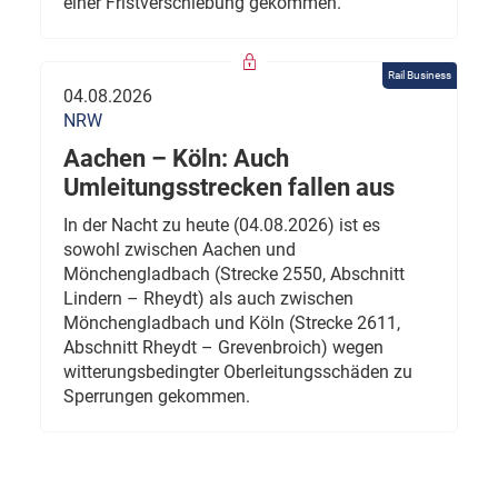
einer Fristverschiebung gekommen.
Rail Business
04.08.2026
NRW
Aachen – Köln: Auch
Umleitungsstrecken fallen aus
In der Nacht zu heute (04.08.2026) ist es
sowohl zwischen Aachen und
Mönchengladbach (Strecke 2550, Abschnitt
Lindern – Rheydt) als auch zwischen
Mönchengladbach und Köln (Strecke 2611,
Abschnitt Rheydt – Grevenbroich) wegen
witterungsbedingter Oberleitungsschäden zu
Sperrungen gekommen.