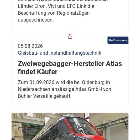
Länder Elron, Vivi und LTG Link die
Beschaffung von Regionalzügen
ausgeschrieben.
Rail Business
05.08.2026
Gleisbau- und Instandhaltungstechnik
Zweiwegebagger-Hersteller Atlas
findet Käufer
Zum 01.09.2026 wird die bei Oldenburg in
Niedersachsen ansässige Atlas GmbH von
Buhler Versatile gekauft.