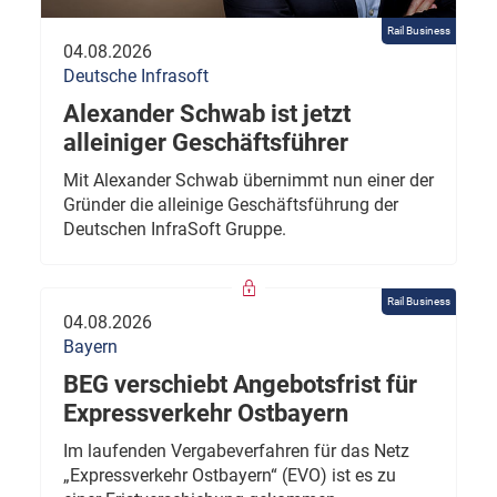
Rail Business
04.08.2026
Deutsche Infrasoft
Alexander Schwab ist jetzt
alleiniger Geschäftsführer
Mit Alexander Schwab übernimmt nun einer der
Gründer die alleinige Geschäftsführung der
Deutschen InfraSoft Gruppe.
Rail Business
04.08.2026
Bayern
BEG verschiebt Angebotsfrist für
Expressverkehr Ostbayern
Im laufenden Vergabeverfahren für das Netz
„Expressverkehr Ostbayern“ (EVO) ist es zu