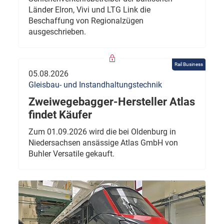
Länder Elron, Vivi und LTG Link die
Beschaffung von Regionalzügen
ausgeschrieben.
Rail Business
05.08.2026
Gleisbau- und Instandhaltungstechnik
Zweiwegebagger-Hersteller Atlas
findet Käufer
Zum 01.09.2026 wird die bei Oldenburg in
Niedersachsen ansässige Atlas GmbH von
Buhler Versatile gekauft.