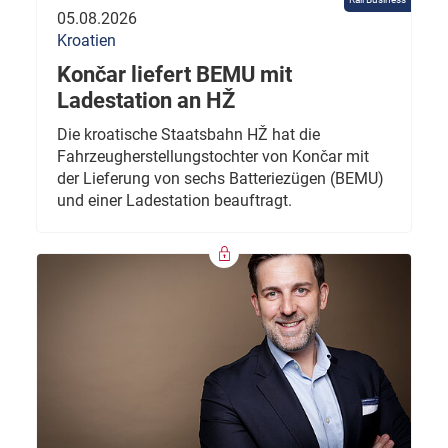
05.08.2026
Kroatien
Končar liefert BEMU mit
Ladestation an HŽ
Die kroatische Staatsbahn HŽ hat die
Fahrzeugherstellungstochter von Končar mit
der Lieferung von sechs Batteriezügen (BEMU)
und einer Ladestation beauftragt.