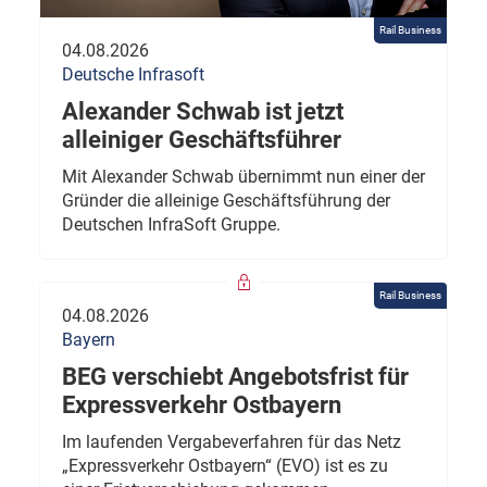
Rail Business
04.08.2026
Deutsche Infrasoft
Alexander Schwab ist jetzt
alleiniger Geschäftsführer
Mit Alexander Schwab übernimmt nun einer der
Gründer die alleinige Geschäftsführung der
Deutschen InfraSoft Gruppe.
Rail Business
04.08.2026
Bayern
BEG verschiebt Angebotsfrist für
Expressverkehr Ostbayern
Im laufenden Vergabeverfahren für das Netz
„Expressverkehr Ostbayern“ (EVO) ist es zu