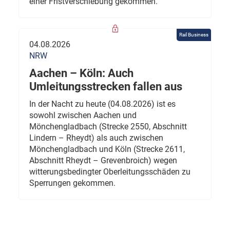
einer Fristverschiebung gekommen.
Rail Business
04.08.2026
NRW
Aachen – Köln: Auch
Umleitungsstrecken fallen aus
In der Nacht zu heute (04.08.2026) ist es
sowohl zwischen Aachen und
Mönchengladbach (Strecke 2550, Abschnitt
Lindern – Rheydt) als auch zwischen
Mönchengladbach und Köln (Strecke 2611,
Abschnitt Rheydt – Grevenbroich) wegen
witterungsbedingter Oberleitungsschäden zu
Sperrungen gekommen.