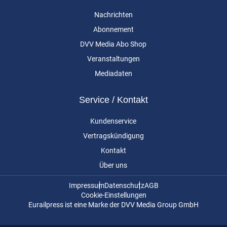
Nachrichten
Abonnement
DVV Media Abo Shop
Veranstaltungen
Mediadaten
Service / Kontakt
Kundenservice
Vertragskündigung
Kontakt
Über uns
Impressum
Datenschutz
AGB
Cookie-Einstellungen
Eurailpress ist eine Marke der DVV Media Group GmbH