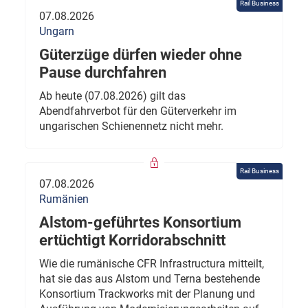
Rail Business
07.08.2026
Ungarn
Güterzüge dürfen wieder ohne
Pause durchfahren
Ab heute (07.08.2026) gilt das
Abendfahrverbot für den Güterverkehr im
ungarischen Schienennetz nicht mehr.
Rail Business
07.08.2026
Rumänien
Alstom-geführtes Konsortium
ertüchtigt Korridorabschnitt
Wie die rumänische CFR Infrastructura mitteilt,
hat sie das aus Alstom und Terna bestehende
Konsortium Trackworks mit der Planung und