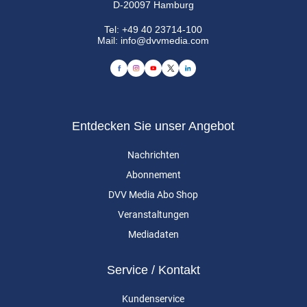
D-20097 Hamburg
Tel:
+49 40 23714-100
Mail:
info@dvvmedia.com
Entdecken Sie unser Angebot
Nachrichten
Abonnement
DVV Media Abo Shop
Veranstaltungen
Mediadaten
Service / Kontakt
Kundenservice