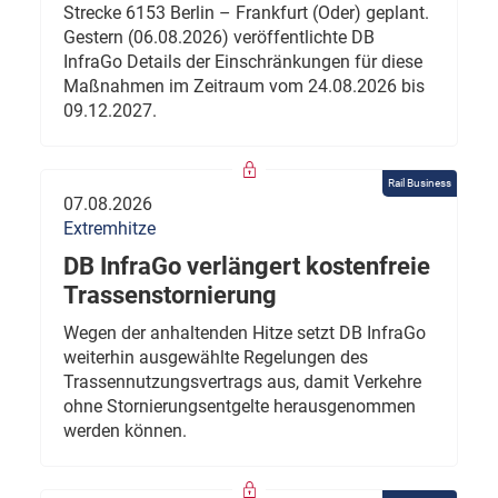
Strecke 6153 Berlin – Frankfurt (Oder) geplant.
Gestern (06.08.2026) veröffentlichte DB
InfraGo Details der Einschränkungen für diese
Maßnahmen im Zeitraum vom 24.08.2026 bis
09.12.2027.
Rail Business
07.08.2026
Extremhitze
DB InfraGo verlängert kostenfreie
Trassenstornierung
Wegen der anhaltenden Hitze setzt DB InfraGo
weiterhin ausgewählte Regelungen des
Trassennutzungsvertrags aus, damit Verkehre
ohne Stornierungsentgelte herausgenommen
werden können.