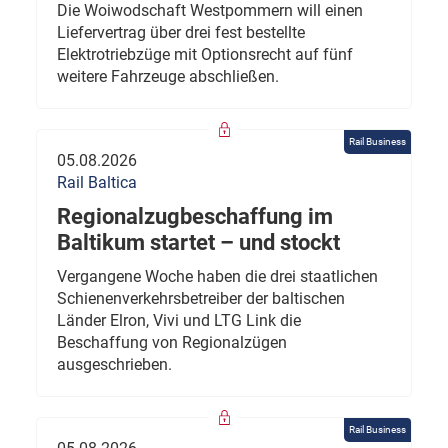
Die Woiwodschaft Westpommern will einen
Liefervertrag über drei fest bestellte
Elektrotriebzüge mit Optionsrecht auf fünf
weitere Fahrzeuge abschließen.
Rail Business
05.08.2026
Rail Baltica
Regionalzugbeschaffung im
Baltikum startet – und stockt
Vergangene Woche haben die drei staatlichen
Schienenverkehrsbetreiber der baltischen
Länder Elron, Vivi und LTG Link die
Beschaffung von Regionalzügen
ausgeschrieben.
Rail Business