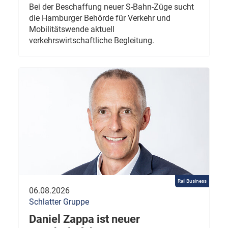
Bei der Beschaffung neuer S-Bahn-Züge sucht
die Hamburger Behörde für Verkehr und
Mobilitätswende aktuell
verkehrswirtschaftliche Begleitung.
Rail Business
06.08.2026
Schlatter Gruppe
Daniel Zappa ist neuer