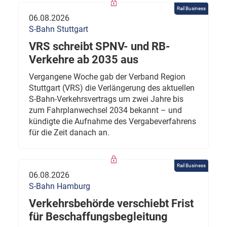
Rail Business
06.08.2026
S-Bahn Stuttgart
VRS schreibt SPNV- und RB-
Verkehre ab 2035 aus
Vergangene Woche gab der Verband Region
Stuttgart (VRS) die Verlängerung des aktuellen
S-Bahn-Verkehrsvertrags um zwei Jahre bis
zum Fahrplanwechsel 2034 bekannt – und
kündigte die Aufnahme des Vergabeverfahrens
für die Zeit danach an.
Rail Business
06.08.2026
S-Bahn Hamburg
Verkehrsbehörde verschiebt Frist
für Beschaffungsbegleitung