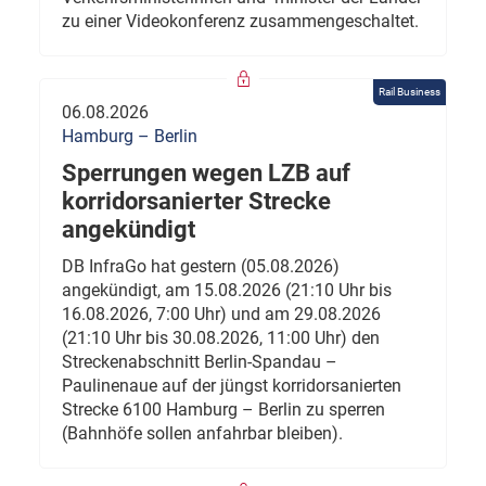
zu einer Videokonferenz zusammengeschaltet.
Rail Business
06.08.2026
Hamburg – Berlin
Sperrungen wegen LZB auf
korridorsanierter Strecke
angekündigt
DB InfraGo hat gestern (05.08.2026)
angekündigt, am 15.08.2026 (21:10 Uhr bis
16.08.2026, 7:00 Uhr) und am 29.08.2026
(21:10 Uhr bis 30.08.2026, 11:00 Uhr) den
Streckenabschnitt Berlin-Spandau –
Paulinenaue auf der jüngst korridorsanierten
Strecke 6100 Hamburg – Berlin zu sperren
(Bahnhöfe sollen anfahrbar bleiben).