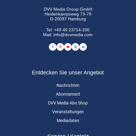
DVV Media Group GmbH
Heidenkampsweg 73-79
D-20097 Hamburg
Tel:
+49 40 23714-100
Mail:
info@dvvmedia.com
Entdecken Sie unser Angebot
Nachrichten
Abonnement
DVV Media Abo Shop
Veranstaltungen
Mediadaten