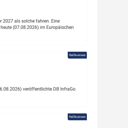
 2027 als solche fahren. Eine
 heute (07.08.2026) im Europäischen
Rail Business
6.08.2026) veröffentlichte DB InfraGo
Rail Business