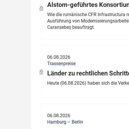
Alstom-geführtes Konsortium
Wie die rumänische CFR Infrastructura 
Ausführung von Modernisierungsarbeite
Caransebeș beauftragt.
06.08.2026
Trassenpreise
Länder zu rechtlichen Schritt
Heute (06.08.2026) haben sich die Verk
06.08.2026
Hamburg – Berlin