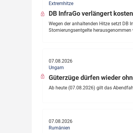
Extremhitze
DB InfraGo verlängert kosten
Wegen der anhaltenden Hitze setzt DB I
Stornierungsentgelte herausgenommen 
07.08.2026
Ungarn
Güterzüge dürfen wieder oh
Ab heute (07.08.2026) gilt das Abendfah
07.08.2026
Rumänien