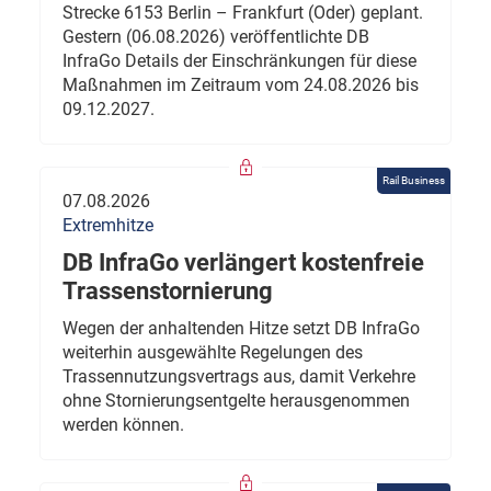
Strecke 6153 Berlin – Frankfurt (Oder) geplant.
Gestern (06.08.2026) veröffentlichte DB
InfraGo Details der Einschränkungen für diese
Maßnahmen im Zeitraum vom 24.08.2026 bis
09.12.2027.
Rail Business
07.08.2026
Extremhitze
DB InfraGo verlängert kostenfreie
Trassenstornierung
Wegen der anhaltenden Hitze setzt DB InfraGo
weiterhin ausgewählte Regelungen des
Trassennutzungsvertrags aus, damit Verkehre
ohne Stornierungsentgelte herausgenommen
werden können.