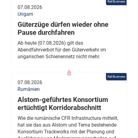
Rail Business
07.08.2026
Ungarn
Güterzüge dürfen wieder ohne
Pause durchfahren
Ab heute (07.08.2026) gilt das
Abendfahrverbot für den Güterverkehr im
ungarischen Schienennetz nicht mehr.
Rail Business
07.08.2026
Rumänien
Alstom-geführtes Konsortium
ertüchtigt Korridorabschnitt
Wie die rumänische CFR Infrastructura mitteilt,
hat sie das aus Alstom und Terna bestehende
Konsortium Trackworks mit der Planung und