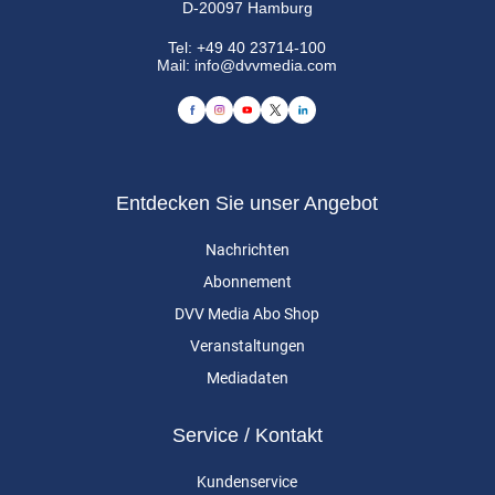
D-20097 Hamburg
Tel:
+49 40 23714-100
Mail:
info@dvvmedia.com
Entdecken Sie unser Angebot
Nachrichten
Abonnement
DVV Media Abo Shop
Veranstaltungen
Mediadaten
Service / Kontakt
Kundenservice