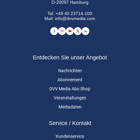
D-20097 Hamburg
Tel:
+49 40 23714-100
Mail:
info@dvvmedia.com
Entdecken Sie unser Angebot
Nachrichten
Abonnement
DVV Media Abo Shop
Veranstaltungen
Mediadaten
Service / Kontakt
Kundenservice