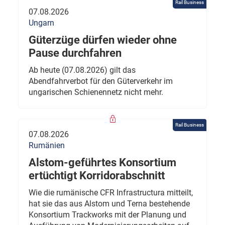
Rail Business
07.08.2026
Ungarn
Güterzüge dürfen wieder ohne
Pause durchfahren
Ab heute (07.08.2026) gilt das
Abendfahrverbot für den Güterverkehr im
ungarischen Schienennetz nicht mehr.
Rail Business
07.08.2026
Rumänien
Alstom-geführtes Konsortium
ertüchtigt Korridorabschnitt
Wie die rumänische CFR Infrastructura mitteilt,
hat sie das aus Alstom und Terna bestehende
Konsortium Trackworks mit der Planung und