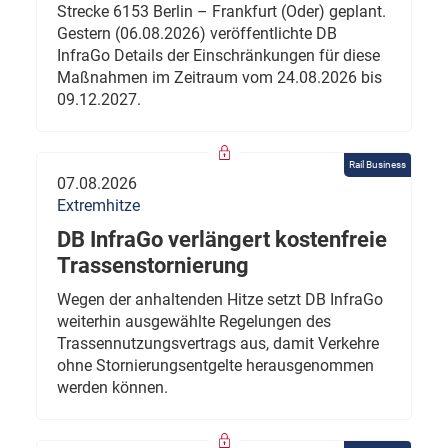
Strecke 6153 Berlin – Frankfurt (Oder) geplant.
Gestern (06.08.2026) veröffentlichte DB
InfraGo Details der Einschränkungen für diese
Maßnahmen im Zeitraum vom 24.08.2026 bis
09.12.2027.
Rail Business
07.08.2026
Extremhitze
DB InfraGo verlängert kostenfreie
Trassenstornierung
Wegen der anhaltenden Hitze setzt DB InfraGo
weiterhin ausgewählte Regelungen des
Trassennutzungsvertrags aus, damit Verkehre
ohne Stornierungsentgelte herausgenommen
werden können.