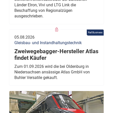
Länder Elron, Vivi und LTG Link die
Beschaffung von Regionalzügen
ausgeschrieben.
Rail Business
05.08.2026
Gleisbau- und Instandhaltungstechnik
Zweiwegebagger-Hersteller Atlas
findet Käufer
Zum 01.09.2026 wird die bei Oldenburg in
Niedersachsen ansässige Atlas GmbH von
Buhler Versatile gekauft.