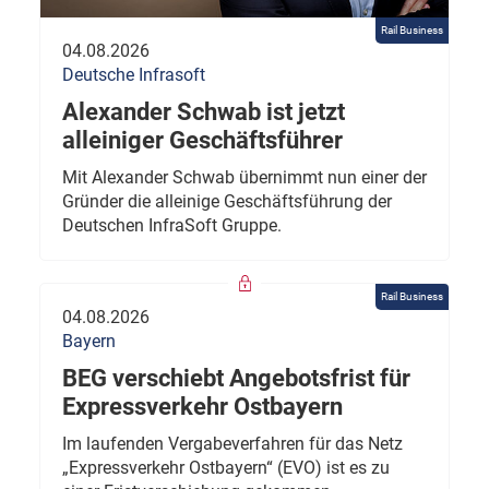
Rail Business
04.08.2026
Deutsche Infrasoft
Alexander Schwab ist jetzt
alleiniger Geschäftsführer
Mit Alexander Schwab übernimmt nun einer der
Gründer die alleinige Geschäftsführung der
Deutschen InfraSoft Gruppe.
Rail Business
04.08.2026
Bayern
BEG verschiebt Angebotsfrist für
Expressverkehr Ostbayern
Im laufenden Vergabeverfahren für das Netz
„Expressverkehr Ostbayern“ (EVO) ist es zu