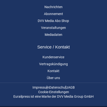
Nachrichten
Abonnement
DVV Media Abo Shop
Veranstaltungen
Mediadaten
Service / Kontakt
Kundenservice
Vertragskündigung
Kontakt
Über uns
Impressum
Datenschutz
AGB
Cookie-Einstellungen
Eurailpress ist eine Marke der DVV Media Group GmbH