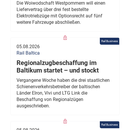
Die Woiwodschaft Westpommern will einen
Liefervertrag über drei fest bestellte
Elektrotriebzüge mit Optionsrecht auf fünf
weitere Fahrzeuge abschließen.
Rail Business
05.08.2026
Rail Baltica
Regionalzugbeschaffung im
Baltikum startet – und stockt
Vergangene Woche haben die drei staatlichen
Schienenverkehrsbetreiber der baltischen
Länder Elron, Vivi und LTG Link die
Beschaffung von Regionalzügen
ausgeschrieben.
Rail Business