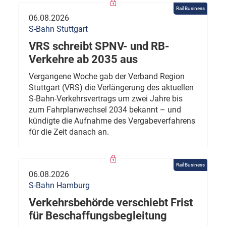
Rail Business
06.08.2026
S-Bahn Stuttgart
VRS schreibt SPNV- und RB-
Verkehre ab 2035 aus
Vergangene Woche gab der Verband Region
Stuttgart (VRS) die Verlängerung des aktuellen
S-Bahn-Verkehrsvertrags um zwei Jahre bis
zum Fahrplanwechsel 2034 bekannt – und
kündigte die Aufnahme des Vergabeverfahrens
für die Zeit danach an.
Rail Business
06.08.2026
S-Bahn Hamburg
Verkehrsbehörde verschiebt Frist
für Beschaffungsbegleitung