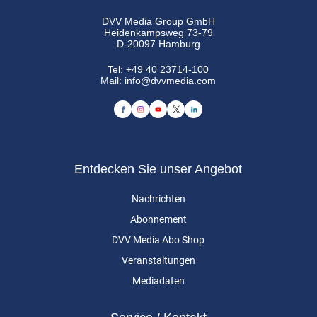
DVV Media Group GmbH
Heidenkampsweg 73-79
D-20097 Hamburg
Tel:
+49 40 23714-100
Mail:
info@dvvmedia.com
Entdecken Sie unser Angebot
Nachrichten
Abonnement
DVV Media Abo Shop
Veranstaltungen
Mediadaten