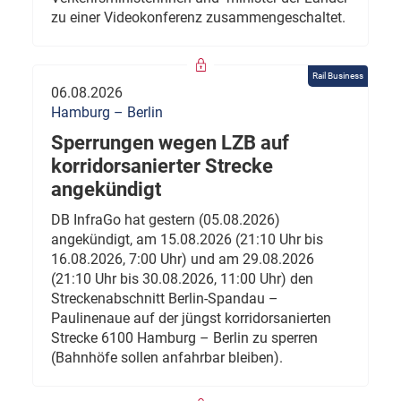
zu einer Videokonferenz zusammengeschaltet.
Rail Business
06.08.2026
Hamburg – Berlin
Sperrungen wegen LZB auf
korridorsanierter Strecke
angekündigt
DB InfraGo hat gestern (05.08.2026)
angekündigt, am 15.08.2026 (21:10 Uhr bis
16.08.2026, 7:00 Uhr) und am 29.08.2026
(21:10 Uhr bis 30.08.2026, 11:00 Uhr) den
Streckenabschnitt Berlin-Spandau –
Paulinenaue auf der jüngst korridorsanierten
Strecke 6100 Hamburg – Berlin zu sperren
(Bahnhöfe sollen anfahrbar bleiben).