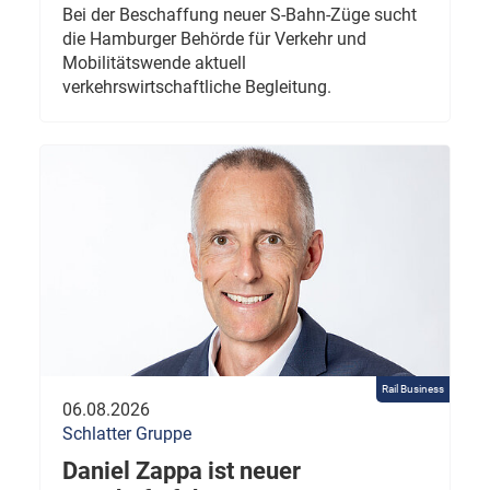
Bei der Beschaffung neuer S-Bahn-Züge sucht
die Hamburger Behörde für Verkehr und
Mobilitätswende aktuell
verkehrswirtschaftliche Begleitung.
Rail Business
06.08.2026
Schlatter Gruppe
Daniel Zappa ist neuer