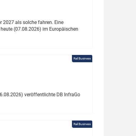
 2027 als solche fahren. Eine
 heute (07.08.2026) im Europäischen
Rail Business
6.08.2026) veröffentlichte DB InfraGo
Rail Business