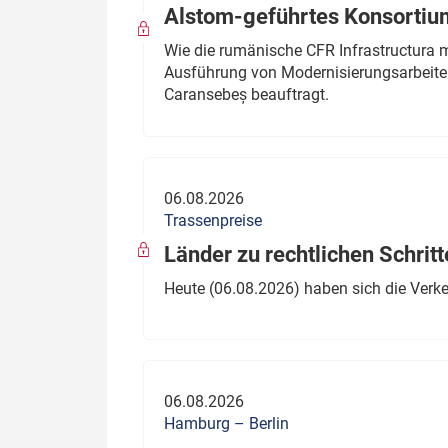
Alstom-geführtes Konsortium
Wie die rumänische CFR Infrastructura 
Ausführung von Modernisierungsarbeite
Caransebeș beauftragt.
06.08.2026
Trassenpreise
Länder zu rechtlichen Schritt
Heute (06.08.2026) haben sich die Verk
06.08.2026
Hamburg – Berlin