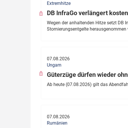
Extremhitze
DB InfraGo verlängert kosten
Wegen der anhaltenden Hitze setzt DB I
Stornierungsentgelte herausgenommen 
07.08.2026
Ungarn
Güterzüge dürfen wieder oh
Ab heute (07.08.2026) gilt das Abendfah
07.08.2026
Rumänien