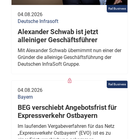
Rail Business
04.08.2026
Deutsche Infrasoft
Alexander Schwab ist jetzt
alleiniger Geschäftsführer
Mit Alexander Schwab übernimmt nun einer der
Gründer die alleinige Geschäftsführung der
Deutschen InfraSoft Gruppe.
Rail Business
04.08.2026
Bayern
BEG verschiebt Angebotsfrist für
Expressverkehr Ostbayern
Im laufenden Vergabeverfahren für das Netz
„Expressverkehr Ostbayern“ (EVO) ist es zu