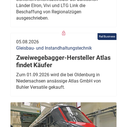
Länder Elron, Vivi und LTG Link die
Beschaffung von Regionalzügen
ausgeschrieben.
Rail Business
05.08.2026
Gleisbau- und Instandhaltungstechnik
Zweiwegebagger-Hersteller Atlas
findet Käufer
Zum 01.09.2026 wird die bei Oldenburg in
Niedersachsen ansässige Atlas GmbH von
Buhler Versatile gekauft.