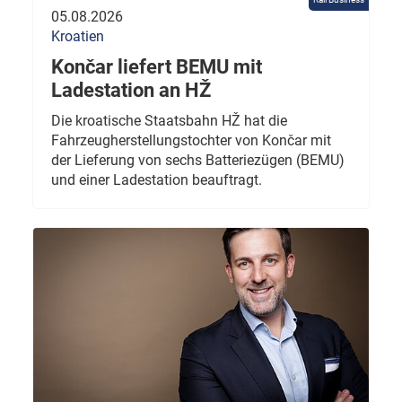
05.08.2026
Kroatien
Končar liefert BEMU mit
Ladestation an HŽ
Die kroatische Staatsbahn HŽ hat die
Fahrzeugherstellungstochter von Končar mit
der Lieferung von sechs Batteriezügen (BEMU)
und einer Ladestation beauftragt.