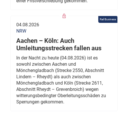
einer Fristverschiebung gekommen.
Rail Business
04.08.2026
NRW
Aachen – Köln: Auch
Umleitungsstrecken fallen aus
In der Nacht zu heute (04.08.2026) ist es
sowohl zwischen Aachen und
Mönchengladbach (Strecke 2550, Abschnitt
Lindern – Rheydt) als auch zwischen
Mönchengladbach und Köln (Strecke 2611,
Abschnitt Rheydt – Grevenbroich) wegen
witterungsbedingter Oberleitungsschäden zu
Sperrungen gekommen.