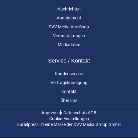
Nachrichten
Abonnement
DVV Media Abo Shop
Veranstaltungen
Mediadaten
Service / Kontakt
Kundenservice
Vertragskündigung
Kontakt
Über uns
Impressum
Datenschutz
AGB
Cookie-Einstellungen
Eurailpress ist eine Marke der DVV Media Group GmbH