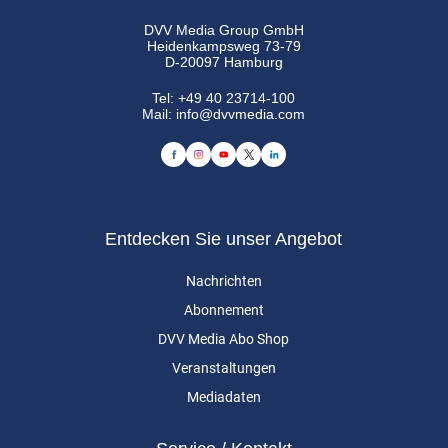
DVV Media Group GmbH
Heidenkampsweg 73-79
D-20097 Hamburg
Tel:
+49 40 23714-100
Mail:
info@dvvmedia.com
Entdecken Sie unser Angebot
Nachrichten
Abonnement
DVV Media Abo Shop
Veranstaltungen
Mediadaten