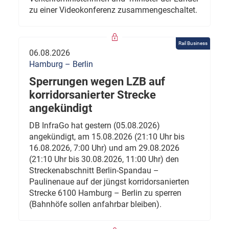
zu einer Videokonferenz zusammengeschaltet.
Rail Business
06.08.2026
Hamburg – Berlin
Sperrungen wegen LZB auf
korridorsanierter Strecke
angekündigt
DB InfraGo hat gestern (05.08.2026)
angekündigt, am 15.08.2026 (21:10 Uhr bis
16.08.2026, 7:00 Uhr) und am 29.08.2026
(21:10 Uhr bis 30.08.2026, 11:00 Uhr) den
Streckenabschnitt Berlin-Spandau –
Paulinenaue auf der jüngst korridorsanierten
Strecke 6100 Hamburg – Berlin zu sperren
(Bahnhöfe sollen anfahrbar bleiben).