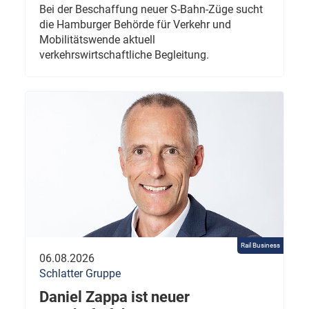
Bei der Beschaffung neuer S-Bahn-Züge sucht
die Hamburger Behörde für Verkehr und
Mobilitätswende aktuell
verkehrswirtschaftliche Begleitung.
Rail Business
06.08.2026
Schlatter Gruppe
Daniel Zappa ist neuer