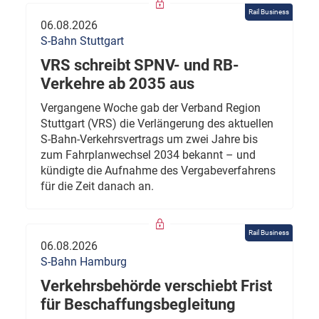
Rail Business
06.08.2026
S-Bahn Stuttgart
VRS schreibt SPNV- und RB-
Verkehre ab 2035 aus
Vergangene Woche gab der Verband Region
Stuttgart (VRS) die Verlängerung des aktuellen
S-Bahn-Verkehrsvertrags um zwei Jahre bis
zum Fahrplanwechsel 2034 bekannt – und
kündigte die Aufnahme des Vergabeverfahrens
für die Zeit danach an.
Rail Business
06.08.2026
S-Bahn Hamburg
Verkehrsbehörde verschiebt Frist
für Beschaffungsbegleitung