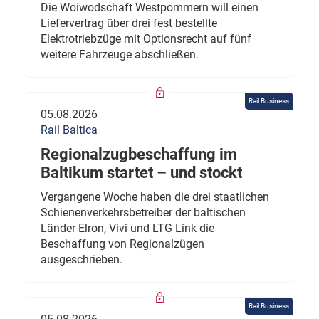
Die Woiwodschaft Westpommern will einen
Liefervertrag über drei fest bestellte
Elektrotriebzüge mit Optionsrecht auf fünf
weitere Fahrzeuge abschließen.
Rail Business
05.08.2026
Rail Baltica
Regionalzugbeschaffung im
Baltikum startet – und stockt
Vergangene Woche haben die drei staatlichen
Schienenverkehrsbetreiber der baltischen
Länder Elron, Vivi und LTG Link die
Beschaffung von Regionalzügen
ausgeschrieben.
Rail Business